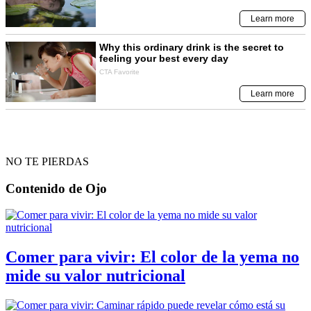
NO TE PIERDAS
Contenido de
Ojo
Comer para vivir: El color de la yema no
mide su valor nutricional