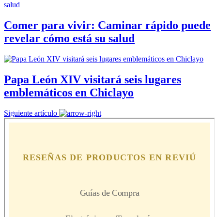
Comer para vivir: Caminar rápido puede
revelar cómo está su salud
Papa León XIV visitará seis lugares
emblemáticos en Chiclayo
Siguiente artículo