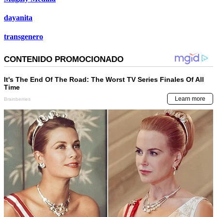
dayanita
transgenero