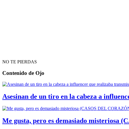
NO TE PIERDAS
Contenido de
Ojo
Asesinan de un tiro en la cabeza a influenc
Me gusta, pero es demasiado misterios