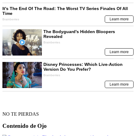
NO TE PIERDAS
Contenido de
Ojo