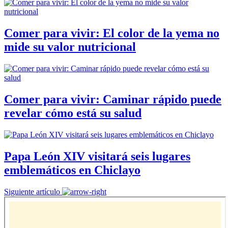
Comer para vivir: El color de la yema no
mide su valor nutricional
Comer para vivir: Caminar rápido puede
revelar cómo está su salud
Papa León XIV visitará seis lugares
emblemáticos en Chiclayo
Siguiente artículo