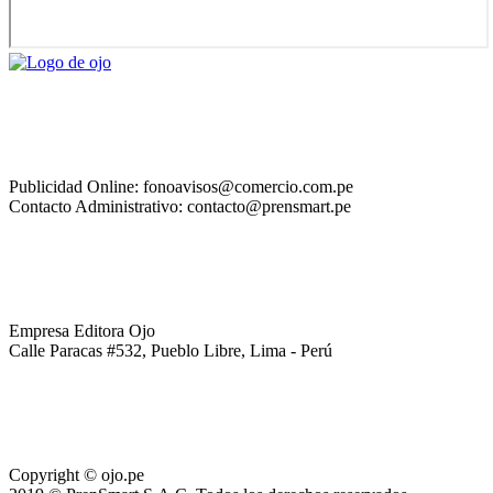
Publicidad Online: fonoavisos@comercio.com.pe
Contacto Administrativo: contacto@prensmart.pe
Empresa Editora Ojo
Calle Paracas #532, Pueblo Libre, Lima - Perú
Copyright © ojo.pe