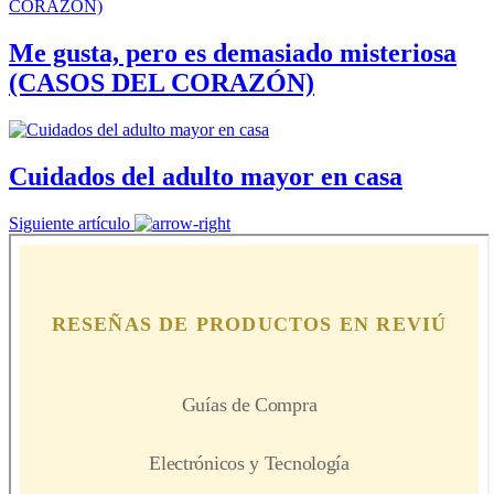
Me gusta, pero es demasiado misteriosa
(CASOS DEL CORAZÓN)
Cuidados del adulto mayor en casa
Siguiente artículo