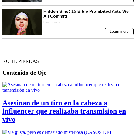
NO TE PIERDAS
Contenido de
Ojo
Asesinan de un tiro en la cabeza a
influencer que realizaba transmisión en
vivo