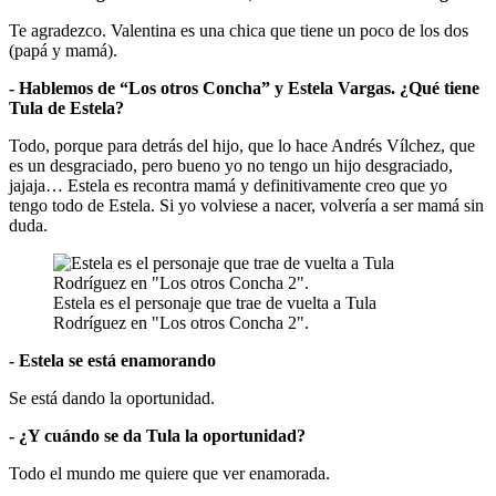
Te agradezco. Valentina es una chica que tiene un poco de los dos
(papá y mamá).
- Hablemos de “Los otros Concha” y Estela Vargas. ¿Qué tiene
Tula de Estela?
Todo, porque para detrás del hijo, que lo hace Andrés Vílchez, que
es un desgraciado, pero bueno yo no tengo un hijo desgraciado,
jajaja… Estela es recontra mamá y definitivamente creo que yo
tengo todo de Estela. Si yo volviese a nacer, volvería a ser mamá sin
duda.
Estela es el personaje que trae de vuelta a Tula
Rodríguez en "Los otros Concha 2".
- Estela se está enamorando
Se está dando la oportunidad.
- ¿Y cuándo se da Tula la oportunidad?
Todo el mundo me quiere que ver enamorada.