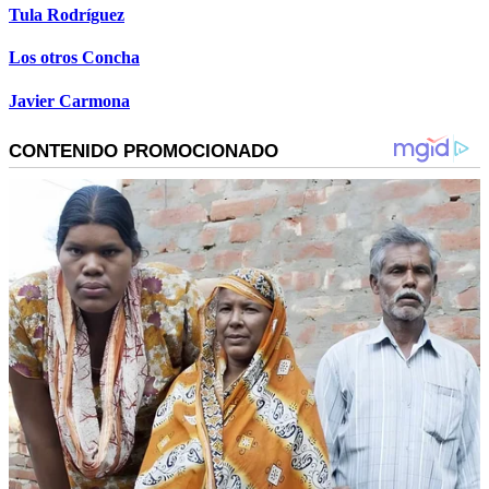
Tula Rodríguez
Los otros Concha
Javier Carmona