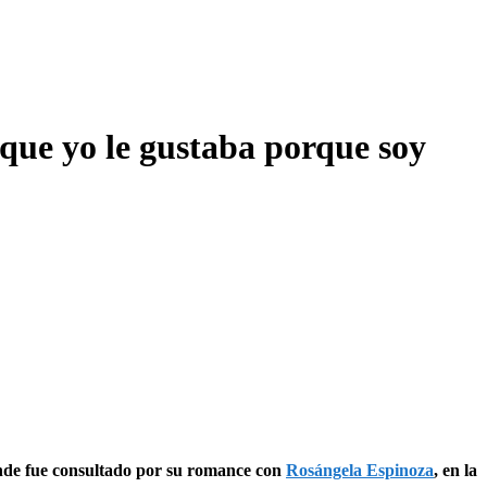
ue yo le gustaba porque soy
onde fue consultado por su romance con
Rosángela Espinoza
, en la