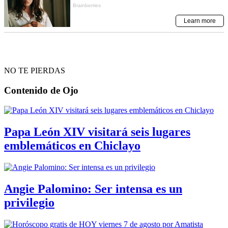
NO TE PIERDAS
Contenido de
Ojo
Papa León XIV visitará seis lugares
emblemáticos en Chiclayo
Angie Palomino: Ser intensa es un
privilegio