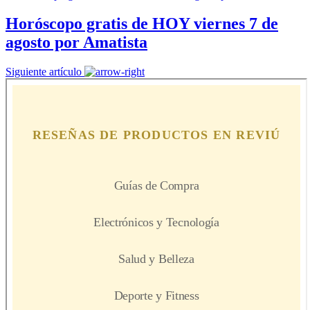
Horóscopo gratis de HOY viernes 7 de
agosto por Amatista
Siguiente artículo