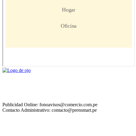
Publicidad Online: fonoavisos@comercio.com.pe
Contacto Administrativo: contacto@prensmart.pe