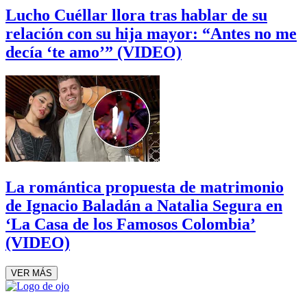
Lucho Cuéllar llora tras hablar de su
relación con su hija mayor: “Antes no me
decía ‘te amo’” (VIDEO)
La romántica propuesta de matrimonio
de Ignacio Baladán a Natalia Segura en
‘La Casa de los Famosos Colombia’
(VIDEO)
VER MÁS