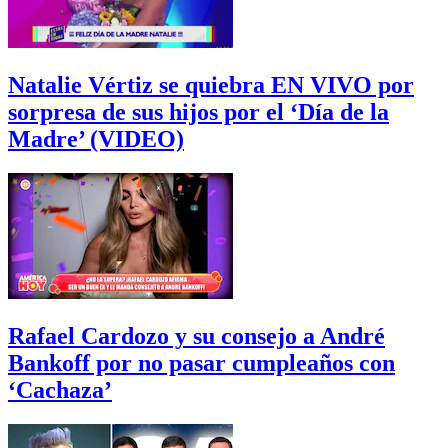
Natalie Vértiz se quiebra EN VIVO por
sorpresa de sus hijos por el ‘Día de la
Madre’ (VIDEO)
Rafael Cardozo y su consejo a André
Bankoff por no pasar cumpleaños con
‘Cachaza’