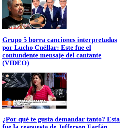
Grupo 5 borra canciones interpretadas
por Lucho Cuéllar: Este fue el
contundente mensaje del cantante
(VIDEO)
¿Por qué te gusta demandar tanto? Esta
fue la respuesta de Jefferson Farfán