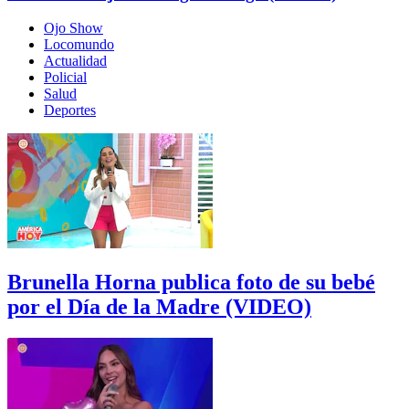
Ojo Show
Locomundo
Actualidad
Policial
Salud
Deportes
Brunella Horna publica foto de su bebé
por el Día de la Madre (VIDEO)