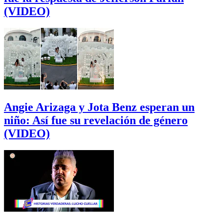
(VIDEO)
Angie Arizaga y Jota Benz esperan un
niño: Así fue su revelación de género
(VIDEO)