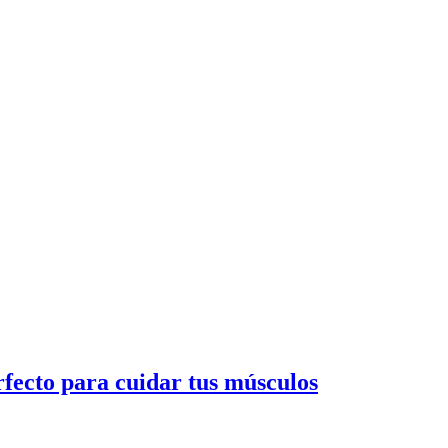
rfecto para cuidar tus músculos