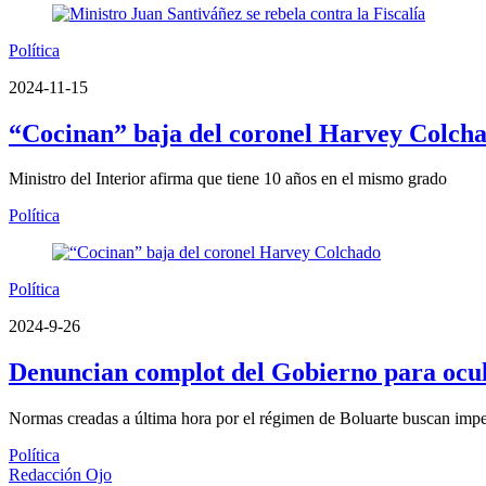
Política
2024-11-15
“Cocinan” baja del coronel Harvey Colch
Ministro del Interior afirma que tiene 10 años en el mismo grado
Política
Política
2024-9-26
Denuncian complot del Gobierno para ocul
Normas creadas a última hora por el régimen de Boluarte buscan imped
Política
Redacción Ojo