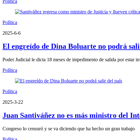
Política
Política
2025-6-6
El engreído de Dina Boluarte no podrá sali
Poder Judicial le dicta 18 meses de impedimento de salida por estar i
Política
Política
2025-3-22
Juan Santiváñez no es más ministro del Int
Congreso lo censuró y se va diciendo que ha hecho un gran trabajo
Política