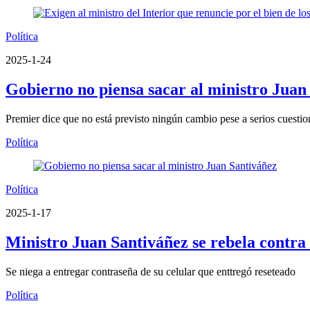
Política
2025-1-24
Gobierno no piensa sacar al ministro Juan
Premier dice que no está previsto ningún cambio pese a serios cuestion
Política
Política
2025-1-17
Ministro Juan Santiváñez se rebela contra 
Se niega a entregar contraseña de su celular que enttregó reseteado
Política