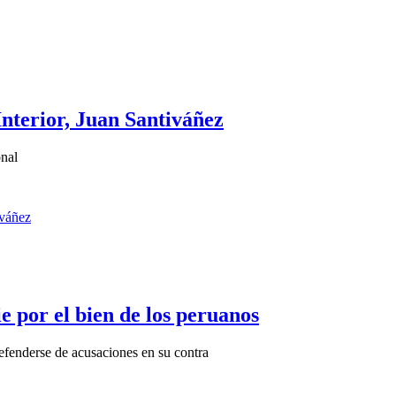
Interior, Juan Santiváñez
onal
e por el bien de los peruanos
fenderse de acusaciones en su contra