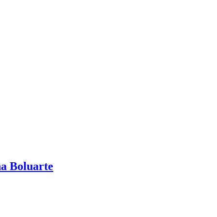
na Boluarte