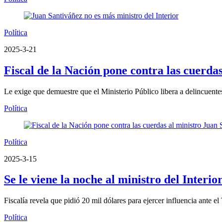
Política
2025-3-21
Fiscal de la Nación pone contra las cuerda
Le exige que demuestre que el Ministerio Público libera a delincuente
Política
Política
2025-3-15
Se le viene la noche al ministro del Interi
Fiscalía revela que pidió 20 mil dólares para ejercer influencia ante e
Política