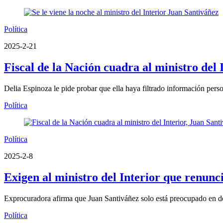
Política
2025-2-21
Fiscal de la Nación cuadra al ministro del 
Delia Espinoza le pide probar que ella haya filtrado información pers
Política
Política
2025-2-8
Exigen al ministro del Interior que renunci
Exprocuradora afirma que Juan Santiváñez solo está preocupado en de
Política