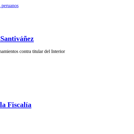
 Santiváñez
amientos contra titular del Interior
la Fiscalía