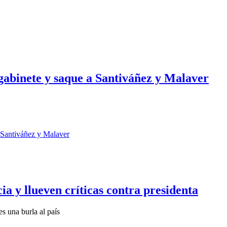
gabinete y saque a Santiváñez y Malaver
ia y llueven críticas contra presidenta
s una burla al país