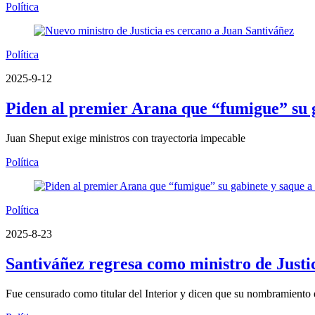
Política
Política
2025-9-12
Piden al premier Arana que “fumigue” su 
Juan Sheput exige ministros con trayectoria impecable
Política
Política
2025-8-23
Santiváñez regresa como ministro de Justic
Fue censurado como titular del Interior y dicen que su nombramiento e