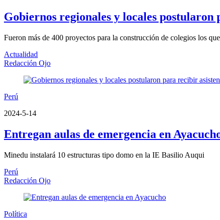
Gobiernos regionales y locales postularon p
Fueron más de 400 proyectos para la construcción de colegios los que
Actualidad
Redacción Ojo
Perú
2024-5-14
Entregan aulas de emergencia en Ayacuch
Minedu instalará 10 estructuras tipo domo en la IE Basilio Auqui
Perú
Redacción Ojo
Política