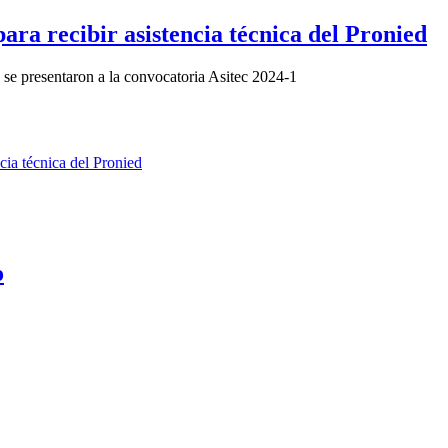
ara recibir asistencia técnica del Pronied
 se presentaron a la convocatoria Asitec 2024-1
o