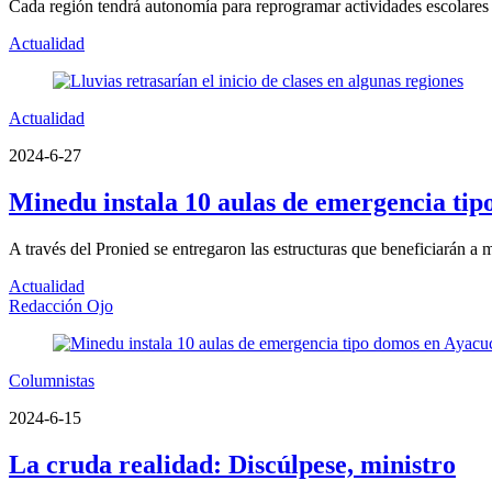
Cada región tendrá autonomía para reprogramar actividades escolares d
Actualidad
Actualidad
2024-6-27
Minedu instala 10 aulas de emergencia ti
A través del Pronied se entregaron las estructuras que beneficiarán a 
Actualidad
Redacción Ojo
Columnistas
2024-6-15
La cruda realidad: Discúlpese, ministro