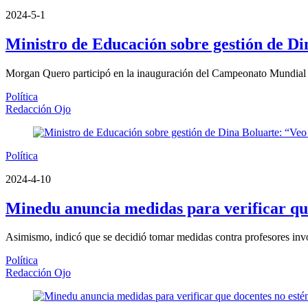
2024-5-1
Ministro de Educación sobre gestión de Di
Morgan Quero participó en la inauguración del Campeonato Mundial 
Política
Redacción Ojo
Política
2024-4-10
Minedu anuncia medidas para verificar que
Asimismo, indicó que se decidió tomar medidas contra profesores inv
Política
Redacción Ojo