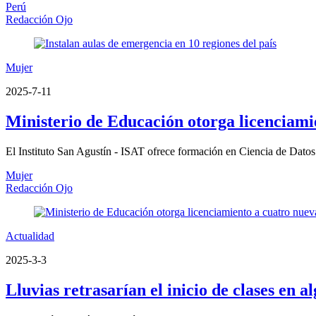
Perú
Redacción Ojo
Mujer
2025-7-11
Ministerio de Educación otorga licenciami
El Instituto San Agustín - ISAT ofrece formación en Ciencia de Datos e
Mujer
Redacción Ojo
Actualidad
2025-3-3
Lluvias retrasarían el inicio de clases en a