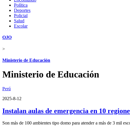
Política
Deportes
Policial
Salud
Escolar
OJO
>
Ministerio de Educación
Ministerio de Educación
Perú
2025-8-12
Instalan aulas de emergencia en 10 regione
Son más de 100 ambientes tipo domo para atender a más de 3 mil esc