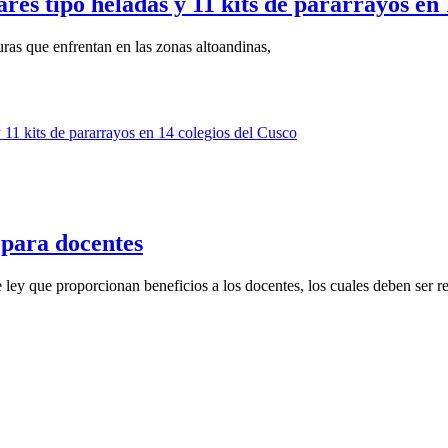
es tipo heladas y 11 kits de pararrayos en 
uras que enfrentan en las zonas altoandinas,
 para docentes
ley que proporcionan beneficios a los docentes, los cuales deben ser re