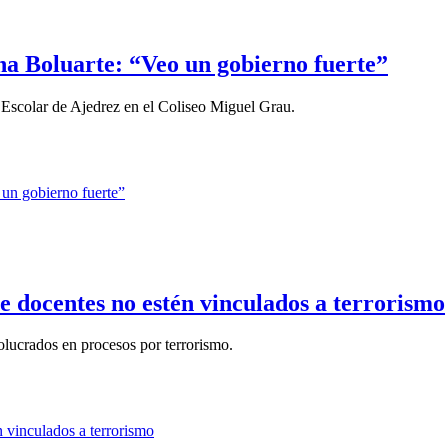
na Boluarte: “Veo un gobierno fuerte”
Escolar de Ajedrez en el Coliseo Miguel Grau.
 docentes no estén vinculados a terrorismo
olucrados en procesos por terrorismo.