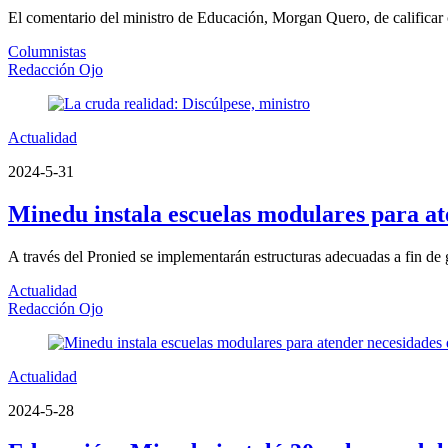
El comentario del ministro de Educación, Morgan Quero, de calificar co
Columnistas
Redacción Ojo
Actualidad
2024-5-31
Minedu instala escuelas modulares para at
A través del Pronied se implementarán estructuras adecuadas a fin de 
Actualidad
Redacción Ojo
Actualidad
2024-5-28