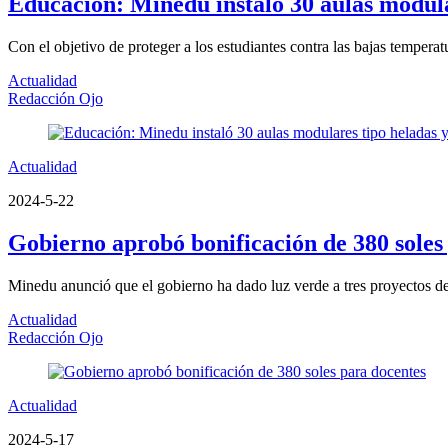
Educación: Minedu instaló 30 aulas modular
Con el objetivo de proteger a los estudiantes contra las bajas temperat
Actualidad
Redacción Ojo
Actualidad
2024-5-22
Gobierno aprobó bonificación de 380 soles
Minedu anunció que el gobierno ha dado luz verde a tres proyectos de 
Actualidad
Redacción Ojo
Actualidad
2024-5-17