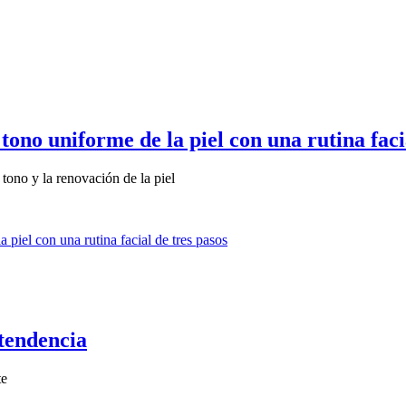
no uniforme de la piel con una rutina facia
tono y la renovación de la piel
tendencia
te