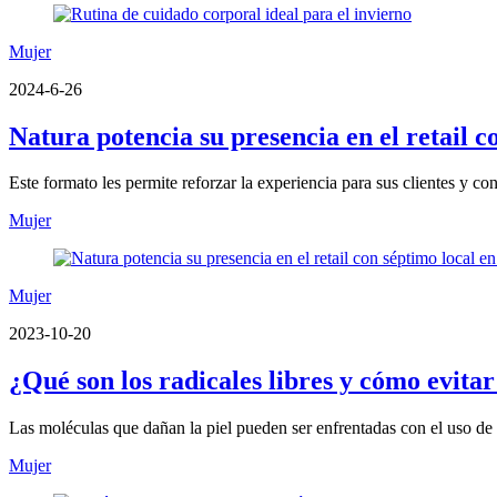
Mujer
2024-6-26
Natura potencia su presencia en el retail 
Este formato les permite reforzar la experiencia para sus clientes y con
Mujer
Mujer
2023-10-20
¿Qué son los radicales libres y cómo evita
Las moléculas que dañan la piel pueden ser enfrentadas con el uso de 
Mujer