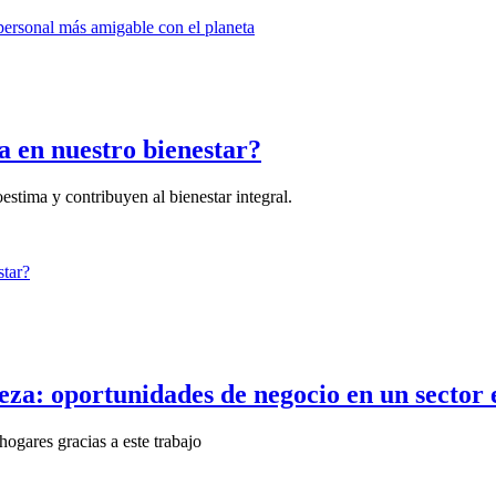
a en nuestro bienestar?
estima y contribuyen al bienestar integral.
leza: oportunidades de negocio en un sector
ogares gracias a este trabajo