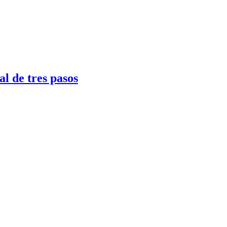
l de tres pasos