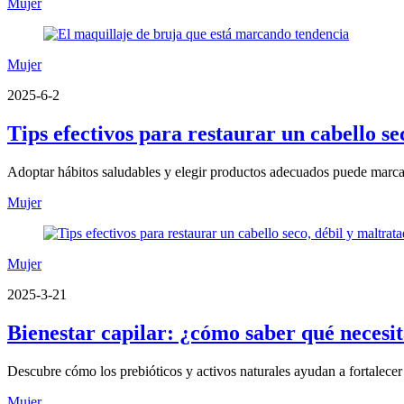
Mujer
Mujer
2025-6-2
Tips efectivos para restaurar un cabello se
Adoptar hábitos saludables y elegir productos adecuados puede marcar
Mujer
Mujer
2025-3-21
Bienestar capilar: ¿cómo saber qué necesit
Descubre cómo los prebióticos y activos naturales ayudan a fortalecer 
Mujer