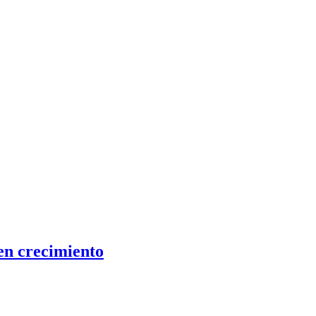
 en crecimiento