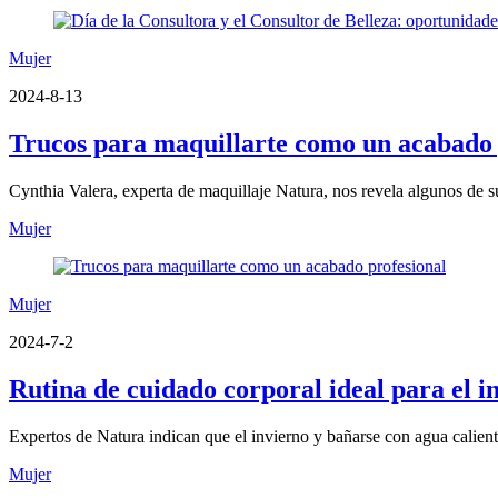
Mujer
2024-8-13
Trucos para maquillarte como un acabado 
Cynthia Valera, experta de maquillaje Natura, nos revela algunos de s
Mujer
Mujer
2024-7-2
Rutina de cuidado corporal ideal para el i
Expertos de Natura indican que el invierno y bañarse con agua caliente
Mujer