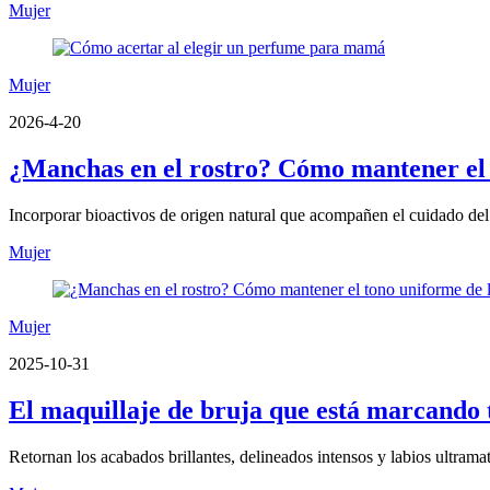
Mujer
Mujer
2026-4-20
¿Manchas en el rostro? Cómo mantener el to
Incorporar bioactivos de origen natural que acompañen el cuidado del 
Mujer
Mujer
2025-10-31
El maquillaje de bruja que está marcando 
Retornan los acabados brillantes, delineados intensos y labios ultrama