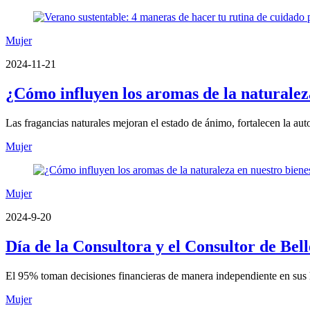
Mujer
2024-11-21
¿Cómo influyen los aromas de la naturalez
Las fragancias naturales mejoran el estado de ánimo, fortalecen la auto
Mujer
Mujer
2024-9-20
Día de la Consultora y el Consultor de Bel
El 95% toman decisiones financieras de manera independiente en sus h
Mujer