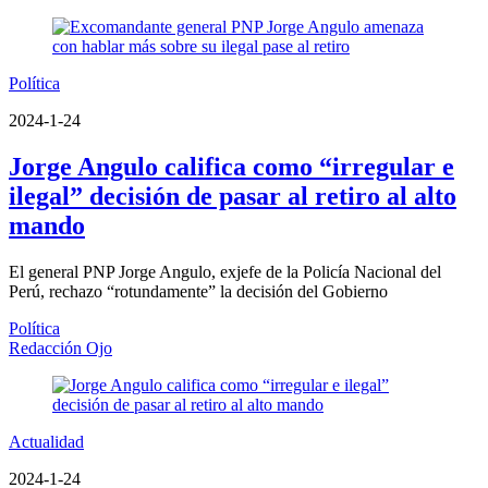
Política
2024-1-24
Jorge Angulo califica como “irregular e
ilegal” decisión de pasar al retiro al alto
mando
El general PNP Jorge Angulo, exjefe de la Policía Nacional del
Perú, rechazo “rotundamente” la decisión del Gobierno
Política
Redacción Ojo
Actualidad
2024-1-24