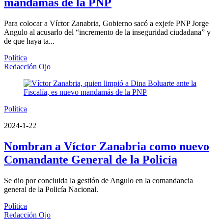
mandamás de la PNP
Para colocar a Víctor Zanabria, Gobierno sacó a exjefe PNP Jorge
Angulo al acusarlo del “incremento de la inseguridad ciudadana” y
de que haya ta...
Política
Redacción Ojo
Política
2024-1-22
Nombran a Víctor Zanabria como nuevo
Comandante General de la Policía
Se dio por concluida la gestión de Angulo en la comandancia
general de la Policía Nacional.
Política
Redacción Ojo