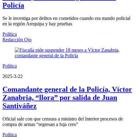
Policía
Se le investiga por delitos en cometidos cuando era mando policial
en la región Arequipa y hay pruebas
Política
Redacción Ojo
Política
2025-3-22
Comandante general de la Policía, Víctor
Zanabria, “llora” por salida de Juan
Santiváñez
Oficial sale con que censura a ministro del Interior procesos de
compra de armas “regresan a foja cero”
Política