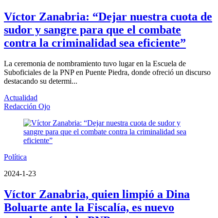
Víctor Zanabria: “Dejar nuestra cuota de
sudor y sangre para que el combate
contra la criminalidad sea eficiente”
La ceremonia de nombramiento tuvo lugar en la Escuela de
Suboficiales de la PNP en Puente Piedra, donde ofreció un discurso
destacando su determi...
Actualidad
Redacción Ojo
Política
2024-1-23
Víctor Zanabria, quien limpió a Dina
Boluarte ante la Fiscalía, es nuevo