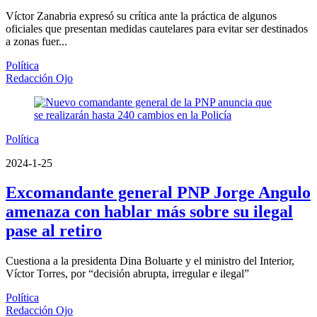
Víctor Zanabria expresó su crítica ante la práctica de algunos
oficiales que presentan medidas cautelares para evitar ser destinados
a zonas fuer...
Política
Redacción Ojo
Política
2024-1-25
Excomandante general PNP Jorge Angulo
amenaza con hablar más sobre su ilegal
pase al retiro
Cuestiona a la presidenta Dina Boluarte y el ministro del Interior,
Víctor Torres, por “decisión abrupta, irregular e ilegal”
Política
Redacción Ojo