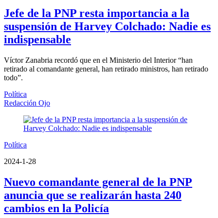
Jefe de la PNP resta importancia a la
suspensión de Harvey Colchado: Nadie es
indispensable
Víctor Zanabria recordó que en el Ministerio del Interior “han
retirado al comandante general, han retirado ministros, han retirado
todo”.
Política
Redacción Ojo
Política
2024-1-28
Nuevo comandante general de la PNP
anuncia que se realizarán hasta 240
cambios en la Policía