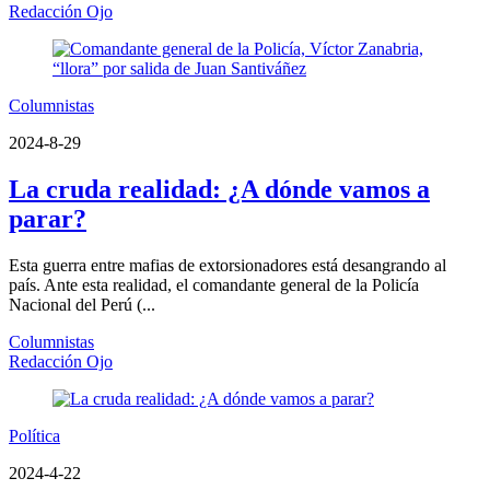
Redacción Ojo
Columnistas
2024-8-29
La cruda realidad: ¿A dónde vamos a
parar?
Esta guerra entre mafias de extorsionadores está desangrando al
país. Ante esta realidad, el comandante general de la Policía
Nacional del Perú (...
Columnistas
Redacción Ojo
Política
2024-4-22