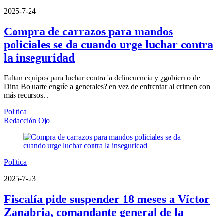
2025-7-24
Compra de carrazos para mandos
policiales se da cuando urge luchar contra
la inseguridad
Faltan equipos para luchar contra la delincuencia y ¿gobierno de
Dina Boluarte engríe a generales? en vez de enfrentar al crimen con
más recursos...
Política
Redacción Ojo
Política
2025-7-23
Fiscalía pide suspender 18 meses a Víctor
Zanabria, comandante general de la