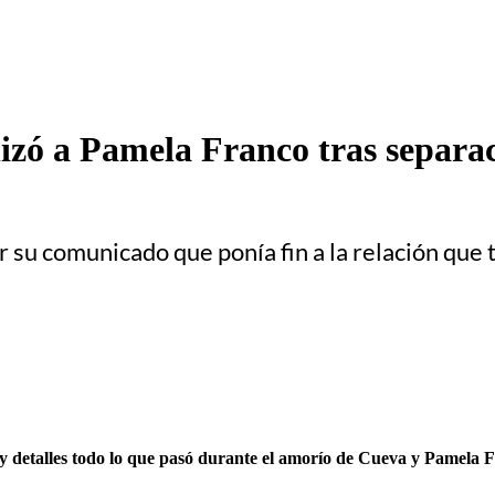
lizó a Pamela Franco tras separac
 su comunicado que ponía fin a la relación que te
 detalles todo lo que pasó durante el amorío de Cueva y Pamela Fr