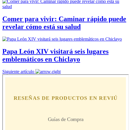
Comer para vivir: Caminar rápido puede
revelar cómo está su salud
Papa León XIV visitará seis lugares
emblemáticos en Chiclayo
Siguiente artículo