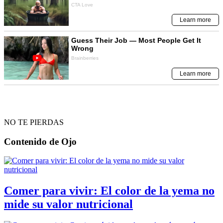
NO TE PIERDAS
Contenido de
Ojo
Comer para vivir: El color de la yema no
mide su valor nutricional