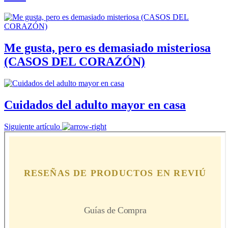
Me gusta, pero es demasiado misteriosa
(CASOS DEL CORAZÓN)
Cuidados del adulto mayor en casa
Siguiente artículo