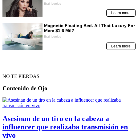
NO TE PIERDAS
Contenido de
Ojo
Asesinan de un tiro en la cabeza a
influencer que realizaba transmisión en
vivo