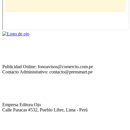
Publicidad Online: fonoavisos@comercio.com.pe
Contacto Administrativo: contacto@prensmart.pe
Empresa Editora Ojo
Calle Paracas #532, Pueblo Libre, Lima - Perú