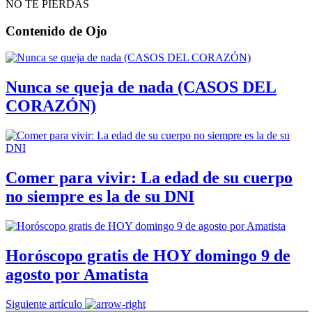
NO TE PIERDAS
Contenido de
Ojo
Nunca se queja de nada (CASOS DEL
CORAZÓN)
Comer para vivir: La edad de su cuerpo
no siempre es la de su DNI
Horóscopo gratis de HOY domingo 9 de
agosto por Amatista
Siguiente artículo