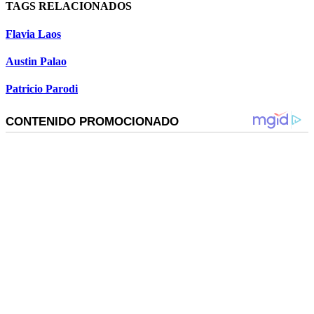
TAGS RELACIONADOS
Flavia Laos
Austin Palao
Patricio Parodi