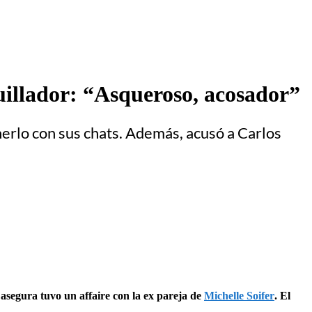
uillador: “Asqueroso, acosador”
erlo con sus chats. Además, acusó a Carlos
 asegura tuvo un affaire con la ex pareja de
Michelle Soifer
. El