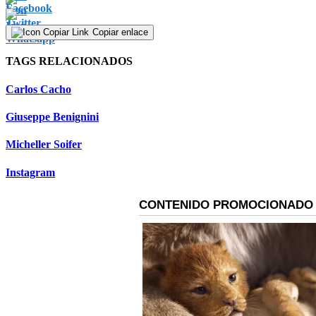
Copiar enlace
TAGS RELACIONADOS
Carlos Cacho
Giuseppe Benignini
Micheller Soifer
Instagram