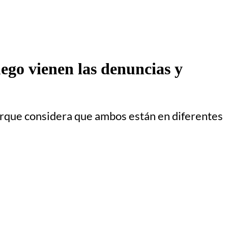
ego vienen las denuncias y
porque considera que ambos están en diferentes