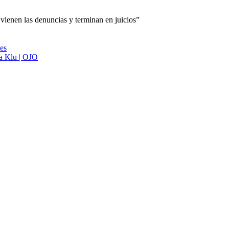
vienen las denuncias y terminan en juicios”
ies