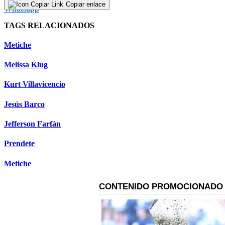
Copiar enlace
TAGS RELACIONADOS
Metiche
Melissa Klug
Kurt Villavicencio
Jesús Barco
Jefferson Farfán
Prendete
Metiche