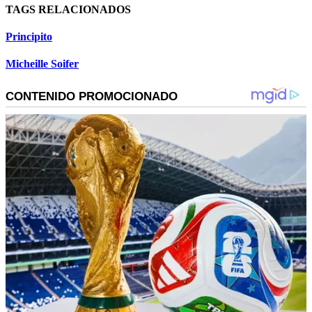
TAGS RELACIONADOS
Principito
Micheille Soifer