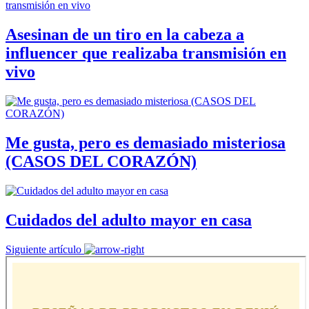
Asesinan de un tiro en la cabeza a
influencer que realizaba transmisión en
vivo
Me gusta, pero es demasiado misteriosa
(CASOS DEL CORAZÓN)
Cuidados del adulto mayor en casa
Siguiente artículo