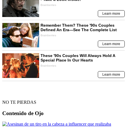
NO TE PIERDAS
Contenido de
Ojo