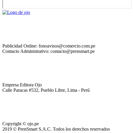
Publicidad Online: fonoavisos@comercio.com.pe
Contacto Administrativo: contacto@prensmart.pe
Empresa Editora Ojo
Calle Paracas #532, Pueblo Libre, Lima - Perú
Copyright © ojo.pe
2019 © PrenSmart S.A.C. Todos los derechos reservados