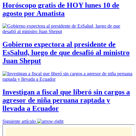
Horóscopo gratis de HOY lunes 10 de
agosto por Amatista
Gobierno expectora al presidente de
EsSalud, luego de que desafió al ministro
Juan Sheput
Investigan a fiscal que liberó sin cargos a
agresor de niña peruana raptada y
llevada a Ecuador
Siguiente artículo