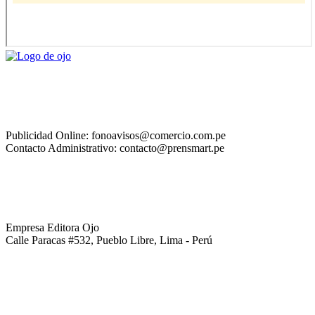
Publicidad Online: fonoavisos@comercio.com.pe
Contacto Administrativo: contacto@prensmart.pe
Empresa Editora Ojo
Calle Paracas #532, Pueblo Libre, Lima - Perú