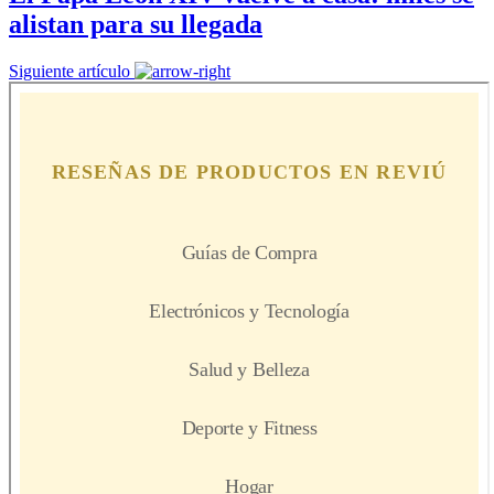
alistan para su llegada
Siguiente artículo