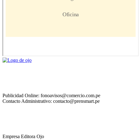
Publicidad Online: fonoavisos@comercio.com.pe
Contacto Administrativo: contacto@prensmart.pe
Empresa Editora Ojo