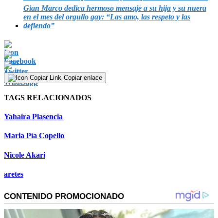
Gian Marco dedica hermoso mensaje a su hija y su nuera
en el mes del orgullo gay: “Las amo, las respeto y las
defiendo”
Copiar enlace
TAGS RELACIONADOS
Yahaira Plasencia
Maria Pía Copello
Nicole Akari
aretes