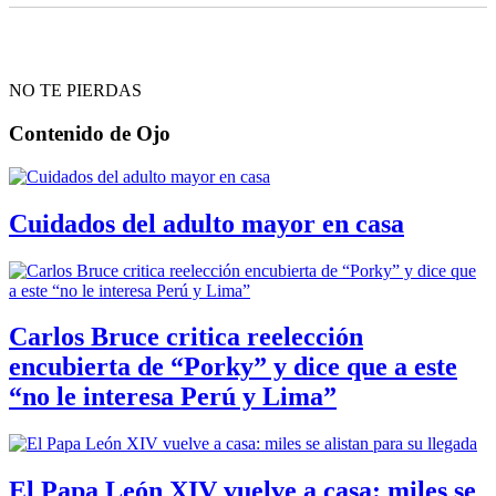
NO TE PIERDAS
Contenido de
Ojo
Cuidados del adulto mayor en casa
Carlos Bruce critica reelección
encubierta de “Porky” y dice que a este
“no le interesa Perú y Lima”
El Papa León XIV vuelve a casa: miles se