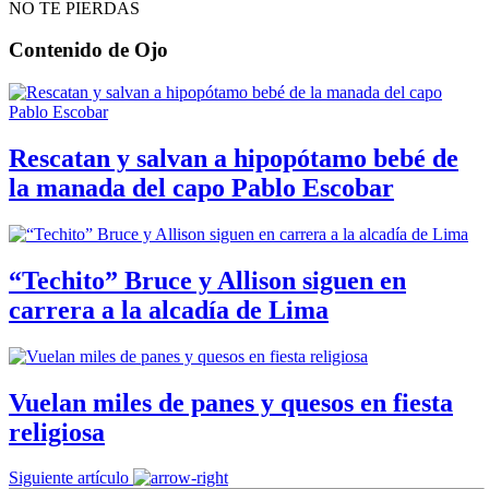
NO TE PIERDAS
Contenido de
Ojo
Rescatan y salvan a hipopótamo bebé de
la manada del capo Pablo Escobar
“Techito” Bruce y Allison siguen en
carrera a la alcadía de Lima
Vuelan miles de panes y quesos en fiesta
religiosa
Siguiente artículo