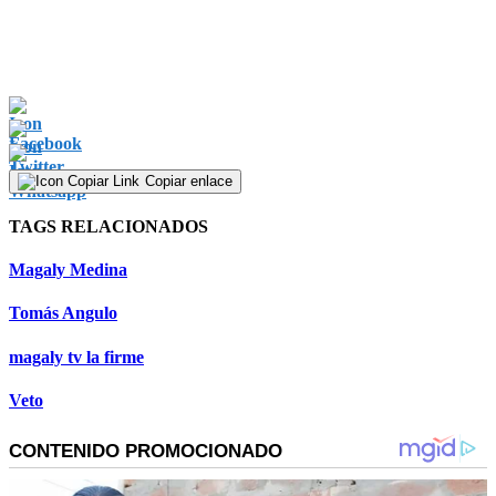
Copiar enlace
TAGS RELACIONADOS
Magaly Medina
Tomás Angulo
magaly tv la firme
Veto