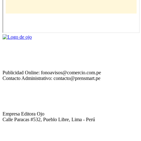
Publicidad Online: fonoavisos@comercio.com.pe
Contacto Administrativo: contacto@prensmart.pe
Empresa Editora Ojo
Calle Paracas #532, Pueblo Libre, Lima - Perú