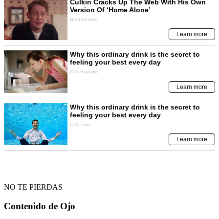
NO TE PIERDAS
Contenido de
Ojo