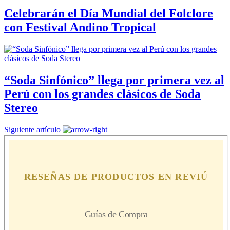
Celebrarán el Día Mundial del Folclore
con Festival Andino Tropical
“Soda Sinfónico” llega por primera vez al
Perú con los grandes clásicos de Soda
Stereo
Siguiente artículo