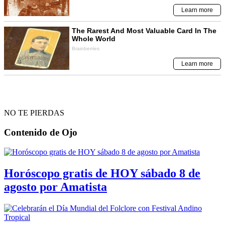
NO TE PIERDAS
Contenido de
Ojo
Horóscopo gratis de HOY sábado 8 de
agosto por Amatista