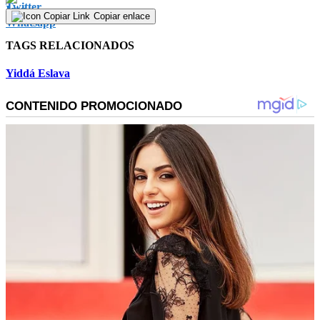
Copiar enlace
TAGS RELACIONADOS
Yiddá Eslava