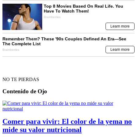
NO TE PIERDAS
Contenido de
Ojo
Comer para vivir: El color de la yema no
mide su valor nutricional