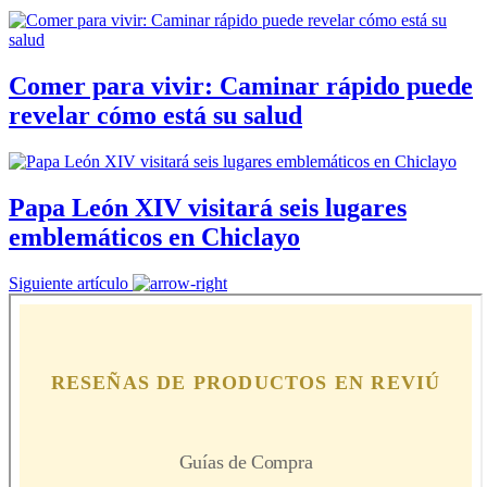
Comer para vivir: Caminar rápido puede
revelar cómo está su salud
Papa León XIV visitará seis lugares
emblemáticos en Chiclayo
Siguiente artículo