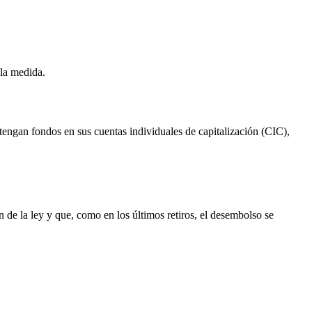
 la medida.
engan fondos en sus cuentas individuales de capitalización (CIC),
n de la ley y que, como en los últimos retiros, el desembolso se