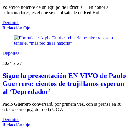
Polémico nombre de un equipo de Fórmula 1, en honor a
patrocinadores, es el que se da al satélite de Red Bull
Deportes
Redacción Ojo
Deportes
2024-2-27
Sigue la presentación EN VIVO de Paolo
Guerrero: cientos de trujillanos esperan
al ‘Depredador’
Paolo Guerrero conversará, por primera vez, con la prensa en su
estado como jugador de la UCV.
Deportes
Redacción Ojo