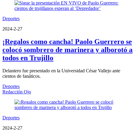
Deportes
2024-2-27
¡Regalos como cancha! Paolo Guerrero se
colocó sombrero de marinera y alborotó a
todos en Trujillo
Delantero fue presentado en la Universidad César Vallejo ante
cientos de fanáticos.
Deportes
Redacción Ojo
Deportes
2024-2-27