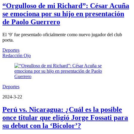
“Orgulloso de mi Richard”: César Acuña
se emociona por su hijo en presentación
de Paolo Guerrero
El ‘9′ fue presentado oficialmente como nuevo jugador del club
poeta.
Deportes
Redacción Ojo
Deportes
2024-3-22
Perú vs. Nicaragua: ¿Cuál es la posible
once titular que eligió Jorge Fossati para
su debut con la ‘Bicolor’?