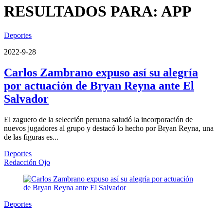
RESULTADOS PARA: APP
Deportes
2022-9-28
Carlos Zambrano expuso así su alegría
por actuación de Bryan Reyna ante El
Salvador
El zaguero de la selección peruana saludó la incorporación de
nuevos jugadores al grupo y destacó lo hecho por Bryan Reyna, una
de las figuras es...
Deportes
Redacción Ojo
Deportes