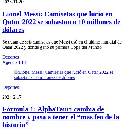
2023-11-20
Lionel Messi: Camisetas que lució en
Qatar 2022 se subastan a 10 millones de
dólares
Se tratan de seis camisetas que Messi usó en el último mundial de
Qatar 2022 y donde ganó su primera Copa del Mundo.
Deportes
Agencia EFE
Deportes
2024-2-17
Fórmula 1: AlphaTauri cambia de
nombre y pasa a tener el “más feo de la
historia”