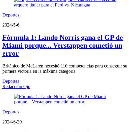
Deportes
2024-5-6
Fórmula 1: Lando Norris gana el GP de
Miami porque... Verstappen cometió un
error
Británico de McLaren necesitó 110 competencias para conseguir su
primera victoria en la máxima categoría
Deportes
Redacción Ojo
Deportes
2024-6-29