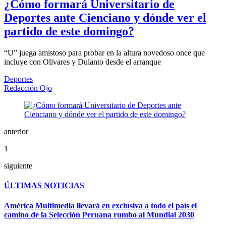
¿Cómo formará Universitario de
Deportes ante Cienciano y dónde ver el
partido de este domingo?
“U” juega amistoso para probar en la altura novedoso once que
incluye con Olivares y Dulanto desde el arranque
Deportes
Redacción Ojo
anterior
1
siguiente
ÚLTIMAS NOTICIAS
América Multimedia llevará en exclusiva a todo el país el
camino de la Selección Peruana rumbo al Mundial 2030