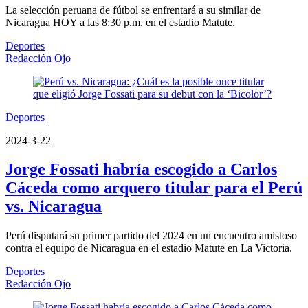
La selección peruana de fútbol se enfrentará a su similar de
Nicaragua HOY a las 8:30 p.m. en el estadio Matute.
Deportes
Redacción Ojo
Deportes
2024-3-22
Jorge Fossati habría escogido a Carlos
Cáceda como arquero titular para el Perú
vs. Nicaragua
Perú disputará su primer partido del 2024 en un encuentro amistoso
contra el equipo de Nicaragua en el estadio Matute en La Victoria.
Deportes
Redacción Ojo