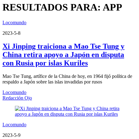
RESULTADOS PARA: APP
Locomundo
2023-5-8
Xi Jinping traiciona a Mao Tse Tung y
China retira apoyo a Japón en disputa
con Rusia por islas Kuriles
Mao Tse Tung, artífice de la China de hoy, en 1964 fijó política de
respaldo a Japón sobre las islas invadidas por rusos
Locomundo
Redacción Ojo
Locomundo
2023-5-9