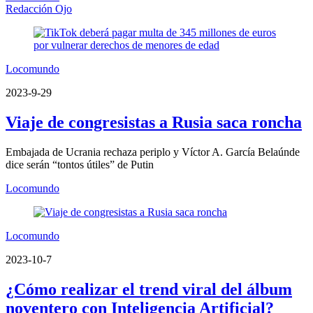
Redacción Ojo
Locomundo
2023-9-29
Viaje de congresistas a Rusia saca roncha
Embajada de Ucrania rechaza periplo y Víctor A. García Belaúnde
dice serán “tontos útiles” de Putin
Locomundo
Locomundo
2023-10-7
¿Cómo realizar el trend viral del álbum
noventero con Inteligencia Artificial?