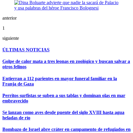
anterior
1
siguiente
ÚLTIMAS NOTICIAS
Golpe de calor mata a tres leonas en zoológico y buscan salvar a
otros felinos
Entierran a 112 parientes en mayor funeral familiar en la
Franja de Gaza
Perritos surfistas se suben a sus tablas y dominan olas en mar
embravecido
Se lanzan como aves desde puente del siglo XVIII hasta agua
heladas de río
Bombazo de Israel abre cráter en campamento de refugiados en