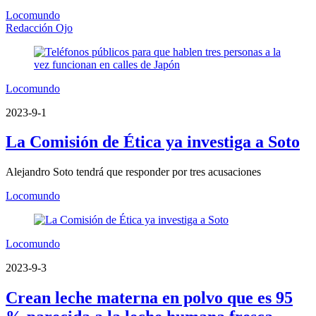
Locomundo
Redacción Ojo
Locomundo
2023-9-1
La Comisión de Ética ya investiga a Soto
Alejandro Soto tendrá que responder por tres acusaciones
Locomundo
Locomundo
2023-9-3
Crean leche materna en polvo que es 95