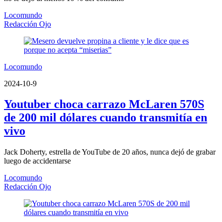
Locomundo
Redacción Ojo
Locomundo
2024-10-9
Youtuber choca carrazo McLaren 570S
de 200 mil dólares cuando transmitía en
vivo
Jack Doherty, estrella de YouTube de 20 años, nunca dejó de grabar
luego de accidentarse
Locomundo
Redacción Ojo