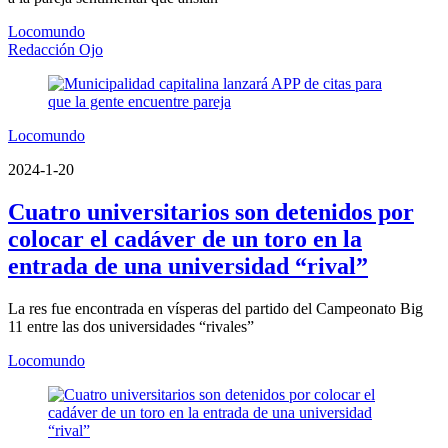
Locomundo
Redacción Ojo
Locomundo
2024-1-20
Cuatro universitarios son detenidos por
colocar el cadáver de un toro en la
entrada de una universidad “rival”
La res fue encontrada en vísperas del partido del Campeonato Big
11 entre las dos universidades “rivales”
Locomundo