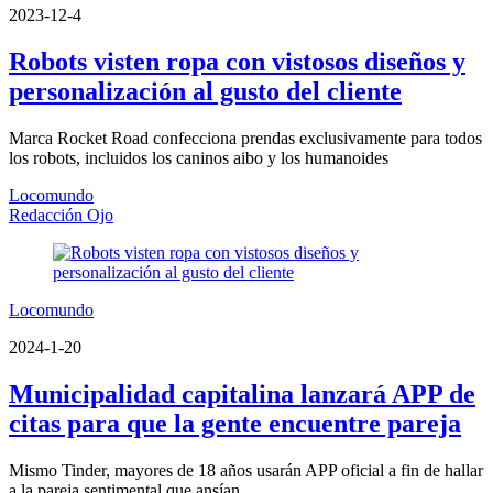
2023-12-4
Robots visten ropa con vistosos diseños y
personalización al gusto del cliente
Marca Rocket Road confecciona prendas exclusivamente para todos
los robots, incluidos los caninos aibo y los humanoides
Locomundo
Redacción Ojo
Locomundo
2024-1-20
Municipalidad capitalina lanzará APP de
citas para que la gente encuentre pareja
Mismo Tinder, mayores de 18 años usarán APP oficial a fin de hallar
a la pareja sentimental que ansían