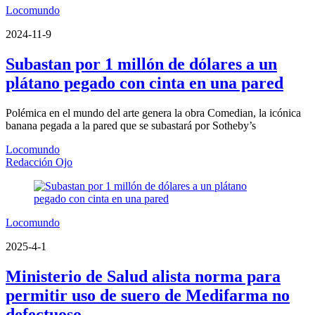
Locomundo
2024-11-9
Subastan por 1 millón de dólares a un
plátano pegado con cinta en una pared
Polémica en el mundo del arte genera la obra Comedian, la icónica
banana pegada a la pared que se subastará por Sotheby’s
Locomundo
Redacción Ojo
Locomundo
2025-4-1
Ministerio de Salud alista norma para
permitir uso de suero de Medifarma no
defectuoso