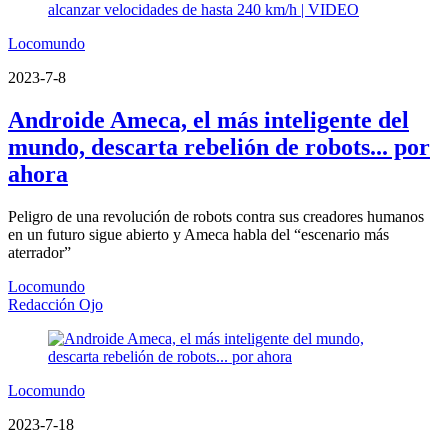
Locomundo
2023-7-8
Androide Ameca, el más inteligente del
mundo, descarta rebelión de robots... por
ahora
Peligro de una revolución de robots contra sus creadores humanos
en un futuro sigue abierto y Ameca habla del “escenario más
aterrador”
Locomundo
Redacción Ojo
Locomundo
2023-7-18