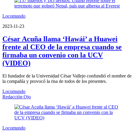
Locomundo
2023-11-23
César Acuña llama ‘Hawái’ a Huawei
frente al CEO de la empresa cuando se
firmaba un convenio con la UCV
(VIDEO)
El fundador de la Universidad César Vallejo confundió el nombre de
la compañía y provocó la risa de todos de los presentes.
Locomundo
Redacción Ojo
Locomundo