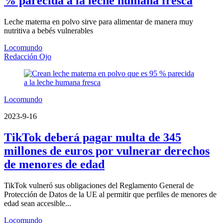
% parecida a la leche humana fresca
Leche materna en polvo sirve para alimentar de manera muy
nutritiva a bebés vulnerables
Locomundo
Redacción Ojo
Locomundo
2023-9-16
TikTok deberá pagar multa de 345
millones de euros por vulnerar derechos
de menores de edad
TikTok vulneró sus obligaciones del Reglamento General de
Protección de Datos de la UE al permitir que perfiles de menores de
edad sean accesible...
Locomundo