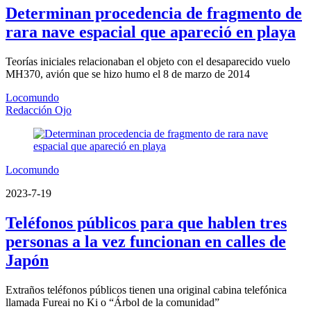
Determinan procedencia de fragmento de
rara nave espacial que apareció en playa
Teorías iniciales relacionaban el objeto con el desaparecido vuelo
MH370, avión que se hizo humo el 8 de marzo de 2014
Locomundo
Redacción Ojo
Locomundo
2023-7-19
Teléfonos públicos para que hablen tres
personas a la vez funcionan en calles de
Japón
Extraños teléfonos públicos tienen una original cabina telefónica
llamada Fureai no Ki o “Árbol de la comunidad”