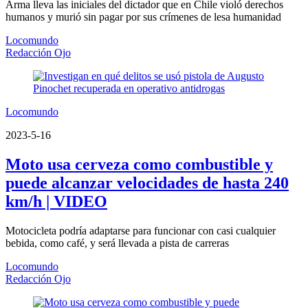
Arma lleva las iniciales del dictador que en Chile violó derechos
humanos y murió sin pagar por sus crímenes de lesa humanidad
Locomundo
Redacción Ojo
Locomundo
2023-5-16
Moto usa cerveza como combustible y
puede alcanzar velocidades de hasta 240
km/h | VIDEO
Motocicleta podría adaptarse para funcionar con casi cualquier
bebida, como café, y será llevada a pista de carreras
Locomundo
Redacción Ojo