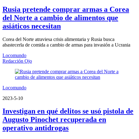
Rusia pretende comprar armas a Corea
del Norte a cambio de alimentos que
asiáticos necesitan
Corea del Norte atraviesa crisis alimentaria y Rusia busca
abastecerla de comida a cambio de armas para invasión a Ucrania
Locomundo
Redacción Ojo
Locomundo
2023-5-10
Investigan en qué delitos se usó pistola de
Augusto Pinochet recuperada en
operativo antidrogas