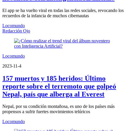
El app se ha vuelto viral en todas las redes sociales, revocando los
recuerdos de la infancia de muchos cibernautas
Locomundo
Redacción Ojo
Locomundo
2023-11-4
157 muertos y 185 heridos: Último
reporte sobre el terremoto que golpeó
Nepal, país que alberga al Everest
Nepal, por su condición montañosa, es uno de los países más
propensos a sufrir fuertes movimientos telúricos
Locomundo