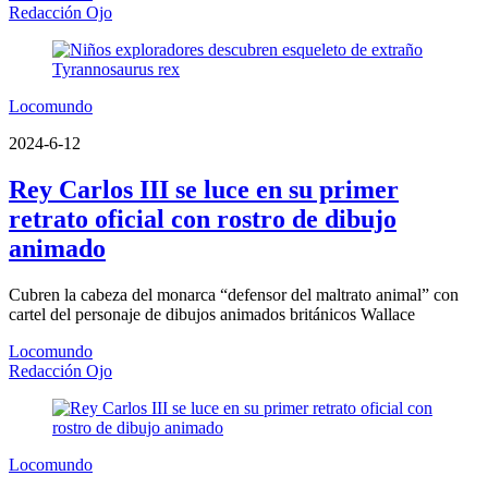
Redacción Ojo
Locomundo
2024-6-12
Rey Carlos III se luce en su primer
retrato oficial con rostro de dibujo
animado
Cubren la cabeza del monarca “defensor del maltrato animal” con
cartel del personaje de dibujos animados británicos Wallace
Locomundo
Redacción Ojo
Locomundo