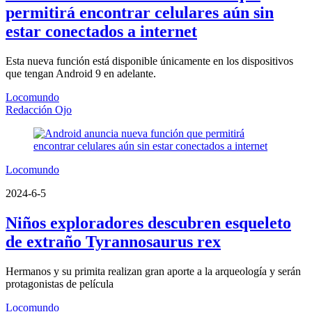
permitirá encontrar celulares aún sin
estar conectados a internet
Esta nueva función está disponible únicamente en los dispositivos
que tengan Android 9 en adelante.
Locomundo
Redacción Ojo
Locomundo
2024-6-5
Niños exploradores descubren esqueleto
de extraño Tyrannosaurus rex
Hermanos y su primita realizan gran aporte a la arqueología y serán
protagonistas de película
Locomundo