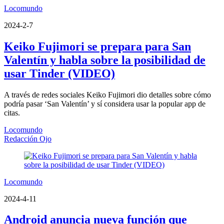
Locomundo
2024-2-7
Keiko Fujimori se prepara para San
Valentín y habla sobre la posibilidad de
usar Tinder (VIDEO)
A través de redes sociales Keiko Fujimori dio detalles sobre cómo
podría pasar ‘San Valentín’ y sí considera usar la popular app de
citas.
Locomundo
Redacción Ojo
Locomundo
2024-4-11
Android anuncia nueva función que