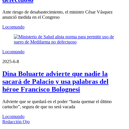
Ante riesgo de desabastecimiento, el ministro César Vásquez
anunció medida en el Congreso
Locomundo
Locomundo
2025-6-8
Dina Boluarte advierte que nadie la
sacará de Palacio y usa palabras del
héroe Francisco Bolognesi
Advierte que se quedará en el poder “hasta quemar el último
cartucho”, segura de que no será vacada
Locomundo
Redacción Ojo