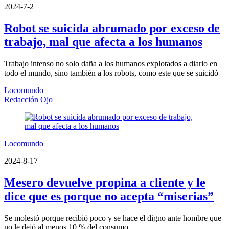
2024-7-2
Robot se suicida abrumado por exceso de
trabajo, mal que afecta a los humanos
Trabajo intenso no solo daña a los humanos explotados a diario en
todo el mundo, sino también a los robots, como este que se suicidó
Locomundo
Redacción Ojo
Locomundo
2024-8-17
Mesero devuelve propina a cliente y le
dice que es porque no acepta “miserias”
Se molestó porque recibió poco y se hace el digno ante hombre que
no le dejó al menos 10 % del consumo