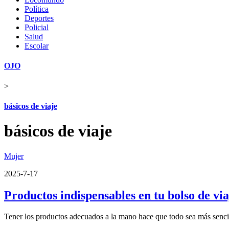
Política
Deportes
Policial
Salud
Escolar
OJO
>
básicos de viaje
básicos de viaje
Mujer
2025-7-17
Productos indispensables en tu bolso de via
Tener los productos adecuados a la mano hace que todo sea más senci