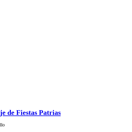
je de Fiestas Patrias
llo