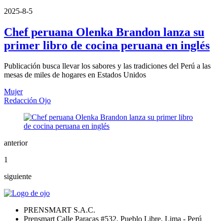
2025-8-5
Chef peruana Olenka Brandon lanza su
primer libro de cocina peruana en inglés
Publicación busca llevar los sabores y las tradiciones del Perú a las
mesas de miles de hogares en Estados Unidos
Mujer
Redacción Ojo
anterior
1
siguiente
PRENSMART S.A.C.
Prensmart Calle Paracas #532, Pueblo Libre, Lima - Perú