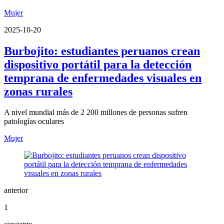
Mujer
2025-10-20
Burbojito: estudiantes peruanos crean
dispositivo portátil para la detección
temprana de enfermedades visuales en
zonas rurales
A nivel mundial más de 2 200 millones de personas sufren
patologías oculares
Mujer
anterior
1