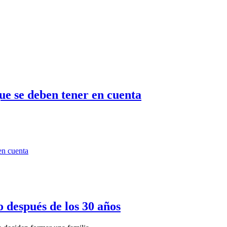
ue se deben tener en cuenta
 después de los 30 años