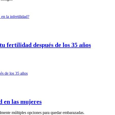
u fertilidad después de los 35 años
d en las mujeres
almente múltiples opciones para quedar embarazadas.