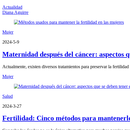
Actualidad
Diana Aguirre
Mujer
2024-5-9
Maternidad después del cáncer: aspectos q
Actualmente, existen diversos tratamientos para preservar la fertilidad
Mujer
Salud
2024-3-27
Fertilidad: Cinco métodos para mantenerlo