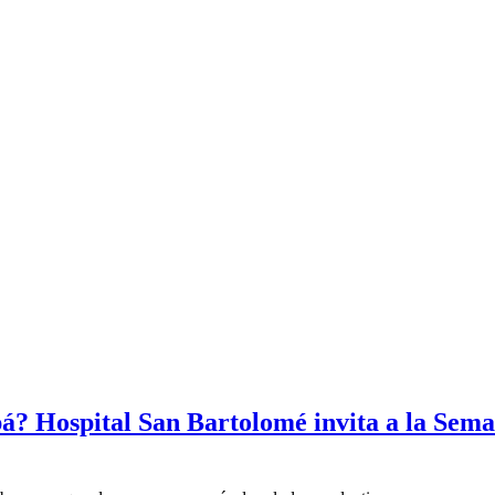
? Hospital San Bartolomé invita a la Seman