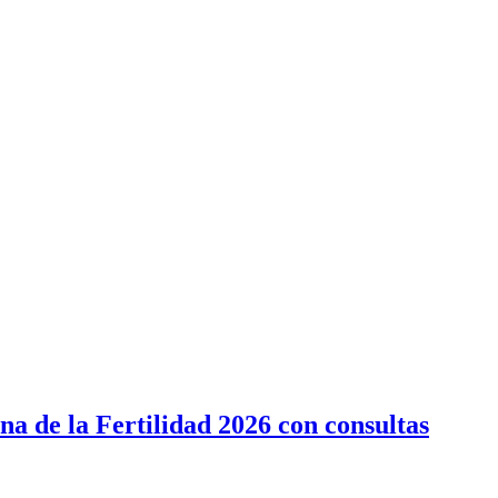
a de la Fertilidad 2026 con consultas