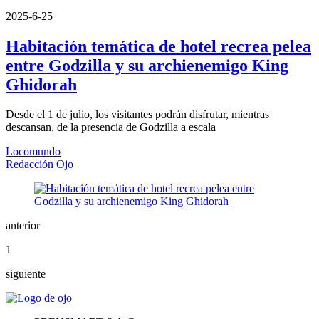
2025-6-25
Habitación temática de hotel recrea pelea
entre Godzilla y su archienemigo King
Ghidorah
Desde el 1 de julio, los visitantes podrán disfrutar, mientras
descansan, de la presencia de Godzilla a escala
Locomundo
Redacción Ojo
anterior
1
siguiente