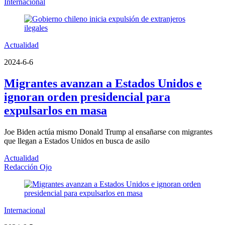
Internacional
Actualidad
2024-6-6
Migrantes avanzan a Estados Unidos e
ignoran orden presidencial para
expulsarlos en masa
Joe Biden actúa mismo Donald Trump al ensañarse con migrantes
que llegan a Estados Unidos en busca de asilo
Actualidad
Redacción Ojo
Internacional