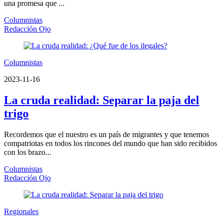
una promesa que ...
Columnistas
Redacción Ojo
Columnistas
2023-11-16
La cruda realidad: Separar la paja del
trigo
Recordemos que el nuestro es un país de migrantes y que tenemos
compatriotas en todos los rincones del mundo que han sido recibidos
con los brazo...
Columnistas
Redacción Ojo
Regionales