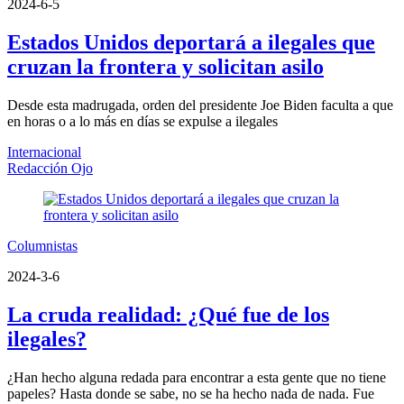
2024-6-5
Estados Unidos deportará a ilegales que
cruzan la frontera y solicitan asilo
Desde esta madrugada, orden del presidente Joe Biden faculta a que
en horas o a lo más en días se expulse a ilegales
Internacional
Redacción Ojo
Columnistas
2024-3-6
La cruda realidad: ¿Qué fue de los
ilegales?
¿Han hecho alguna redada para encontrar a esta gente que no tiene
papeles? Hasta donde se sabe, no se ha hecho nada de nada. Fue