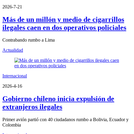
2026-7-21
Más de un millón y medio de cigarrillos
ilegales caen en dos operativos policiales
Contrabando rumbo a Lima
Actualidad
Internacional
2026-4-16
Gobierno chileno inicia expulsión de
extranjeros ilegales
Primer avión partió con 40 ciudadanos rumbo a Bolivia, Ecuador y
Colombia