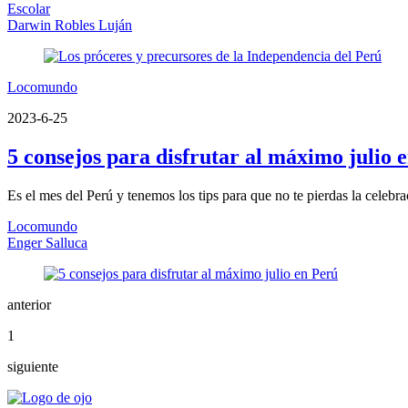
Escolar
Darwin Robles Luján
Locomundo
2023-6-25
5 consejos para disfrutar al máximo julio 
Es el mes del Perú y tenemos los tips para que no te pierdas la celebr
Locomundo
Enger Salluca
anterior
1
siguiente