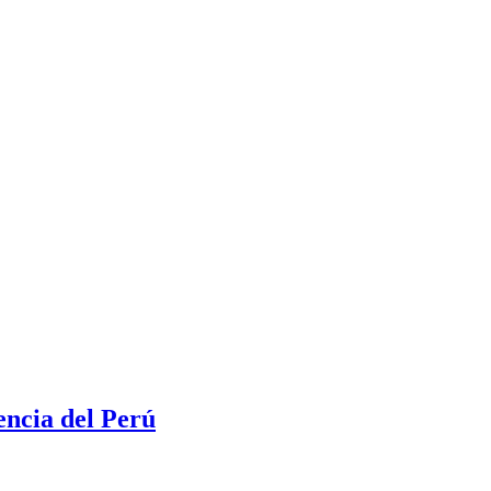
encia del Perú