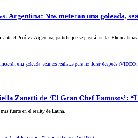
 vs. Argentina: Nos meterán una goleada, sea
ante el Perú vs. Argentina, partido que se jugará por las Eliminatorias a
riella Zanetti de ‘El Gran Chef Famosos’: 
ás fuerte en el reality de Latina.