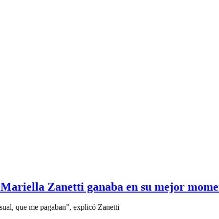
 Mariella Zanetti ganaba en su mejor mome
nsual, que me pagaban”, explicó Zanetti