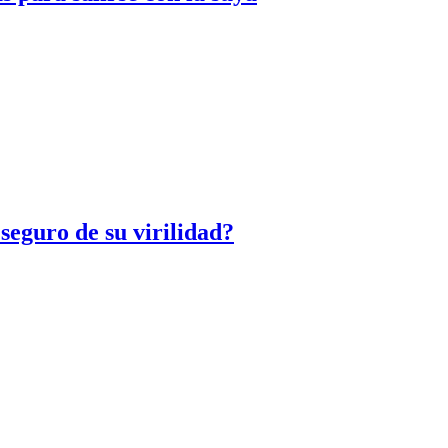
seguro de su virilidad?