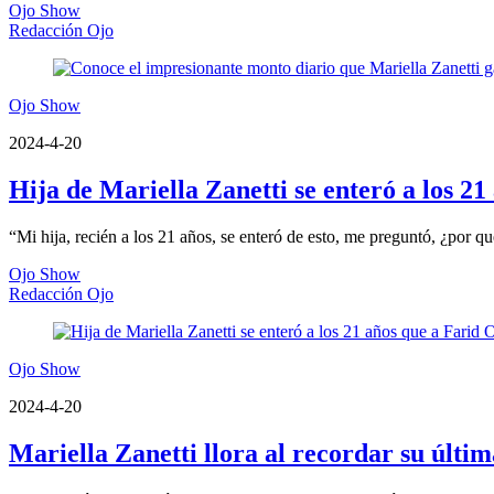
Ojo Show
Redacción Ojo
Ojo Show
2024-4-20
Hija de Mariella Zanetti se enteró a los 21
“Mi hija, recién a los 21 años, se enteró de esto, me preguntó, ¿por qué
Ojo Show
Redacción Ojo
Ojo Show
2024-4-20
Mariella Zanetti llora al recordar su últ