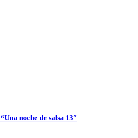
 “Una noche de salsa 13″