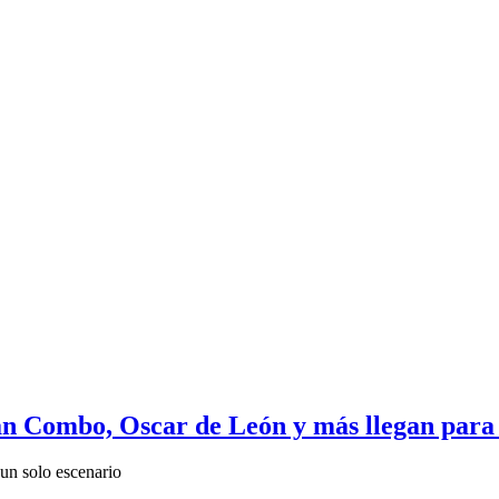
Gran Combo, Oscar de León y más llegan para
 un solo escenario