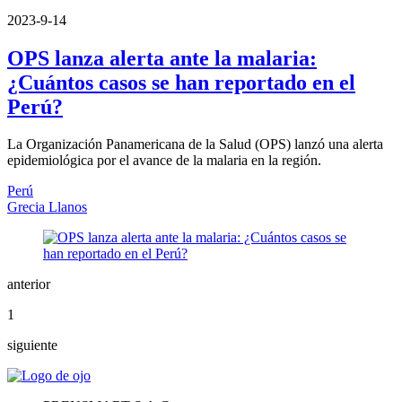
2023-9-14
OPS lanza alerta ante la malaria:
¿Cuántos casos se han reportado en el
Perú?
La Organización Panamericana de la Salud (OPS) lanzó una alerta
epidemiológica por el avance de la malaria en la región.
Perú
Grecia Llanos
anterior
1
siguiente