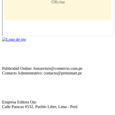
Publicidad Online: fonoavisos@comercio.com.pe
Contacto Administrativo: contacto@prensmart.pe
Empresa Editora Ojo
Calle Paracas #532, Pueblo Libre, Lima - Perú