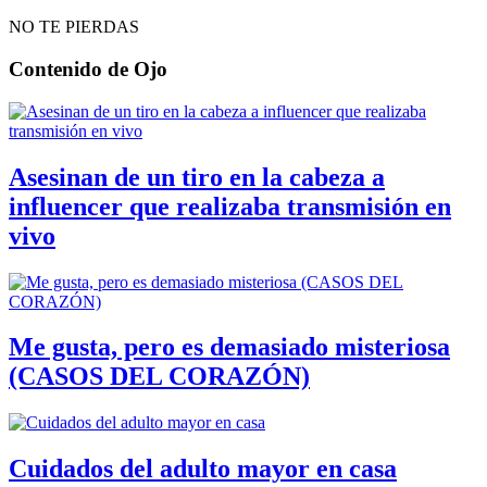
NO TE PIERDAS
Contenido de
Ojo
Asesinan de un tiro en la cabeza a
influencer que realizaba transmisión en
vivo
Me gusta, pero es demasiado misteriosa
(CASOS DEL CORAZÓN)
Cuidados del adulto mayor en casa