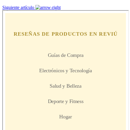
Siguiente artículo