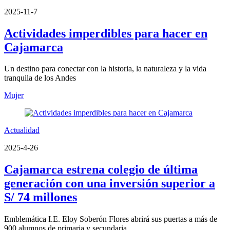
2025-11-7
Actividades imperdibles para hacer en
Cajamarca
Un destino para conectar con la historia, la naturaleza y la vida
tranquila de los Andes
Mujer
Actualidad
2025-4-26
Cajamarca estrena colegio de última
generación con una inversión superior a
S/ 74 millones
Emblemática I.E. Eloy Soberón Flores abrirá sus puertas a más de
900 alumnos de primaria y secundaria.