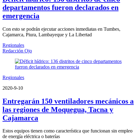
departamentos fueron declarados en
emergencia
Con esto se podrán ejecutar acciones inmediatas en Tumbes,
Cajamarca, Piura, Lambayeque y La Libertad
Regionales
Redacción Ojo
Regionales
2020-9-10
Entregarán 150 ventiladores mecánicos a
las regiones de Moquegua, Tacna y
Cajamarca
Estos equipos tienen como característica que funcionan sin empleo
de energía eléctrica o baterías