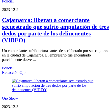
Policial
2023-12-5
Cajamarca: liberan a comerciante
secuestrado que sufrió amputación de tres
dedos por parte de los delincuentes
(VIDEO)
Un comerciante sufrió torturas antes de ser liberado por sus captores
en la ciudad de Cajamarca. El empresario fue encontrado
parcialmente desves...
Policial
Redacción Ojo
Ojo Show
2023-12-3