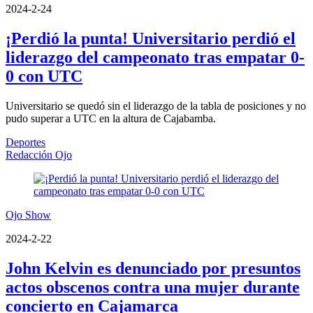
2024-2-24
¡Perdió la punta! Universitario perdió el
liderazgo del campeonato tras empatar 0-
0 con UTC
Universitario se quedó sin el liderazgo de la tabla de posiciones y no
pudo superar a UTC en la altura de Cajabamba.
Deportes
Redacción Ojo
Ojo Show
2024-2-22
John Kelvin es denunciado por presuntos
actos obscenos contra una mujer durante
concierto en Cajamarca