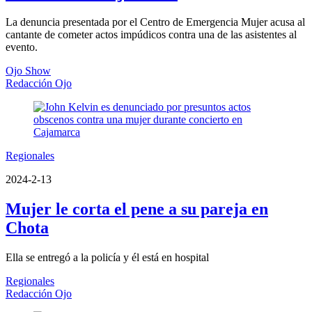
La denuncia presentada por el Centro de Emergencia Mujer acusa al
cantante de cometer actos impúdicos contra una de las asistentes al
evento.
Ojo Show
Redacción Ojo
Regionales
2024-2-13
Mujer le corta el pene a su pareja en
Chota
Ella se entregó a la policía y él está en hospital
Regionales
Redacción Ojo