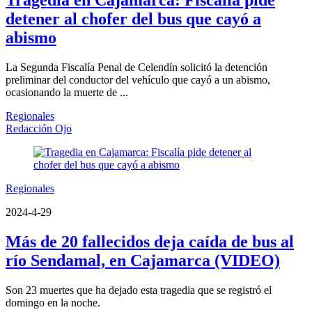
Tragedia en Cajamarca: Fiscalía pide
detener al chofer del bus que cayó a
abismo
La Segunda Fiscalía Penal de Celendín solicitó la detención
preliminar del conductor del vehículo que cayó a un abismo,
ocasionando la muerte de ...
Regionales
Redacción Ojo
Regionales
2024-4-29
Más de 20 fallecidos deja caída de bus al
río Sendamal, en Cajamarca (VIDEO)
Son 23 muertes que ha dejado esta tragedia que se registró el
domingo en la noche.