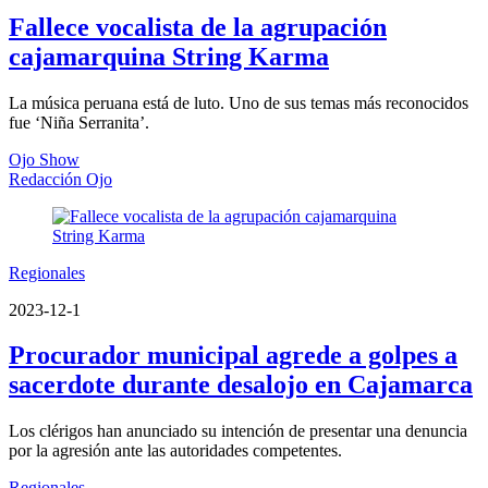
Fallece vocalista de la agrupación
cajamarquina String Karma
La música peruana está de luto. Uno de sus temas más reconocidos
fue ‘Niña Serranita’.
Ojo Show
Redacción Ojo
Regionales
2023-12-1
Procurador municipal agrede a golpes a
sacerdote durante desalojo en Cajamarca
Los clérigos han anunciado su intención de presentar una denuncia
por la agresión ante las autoridades competentes.
Regionales