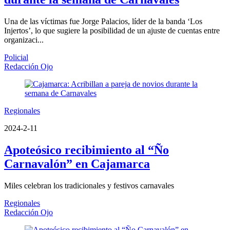
Una de las víctimas fue Jorge Palacios, líder de la banda ‘Los
Injertos’, lo que sugiere la posibilidad de un ajuste de cuentas entre
organizaci...
Policial
Redacción Ojo
Regionales
2024-2-11
Apoteósico recibimiento al “Ño
Carnavalón” en Cajamarca
Miles celebran los tradicionales y festivos carnavales
Regionales
Redacción Ojo