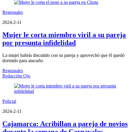
Regionales
2024-2-11
Mujer le corta miembro viril a su pareja
por presunta infidelidad
La mujer habría discutido con su pareja y aprovechó que él quedó
dormido para atacarlo.
Regionales
Redacción Ojo
Policial
2024-2-11
Cajamarca: Acribillan a pareja de novios
durante la semana de Carnavales