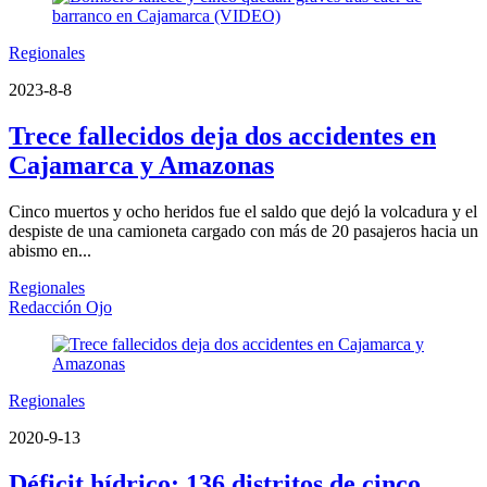
Regionales
2023-8-8
Trece fallecidos deja dos accidentes en
Cajamarca y Amazonas
Cinco muertos y ocho heridos fue el saldo que dejó la volcadura y el
despiste de una camioneta cargado con más de 20 pasajeros hacia un
abismo en...
Regionales
Redacción Ojo
Regionales
2020-9-13
Déficit hídrico: 136 distritos de cinco