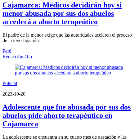
Cajamarca: Médicos decidirán hoy si
menor abusada por sus dos abuelos
accederá a aborto terapeútico
El padre de la menor exige que las autoridades aceleren el proceso
de la investigación.
Perú
Redacción Ojo
Policial
2023-10-20
Adolescente que fue abusada por sus dos
abuelos pide aborto terapéutico en
Cajamarca
La adolescente se encuentra en su cuarto mes de gestación y las