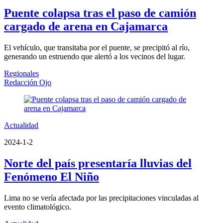
Puente colapsa tras el paso de camión
cargado de arena en Cajamarca
El vehículo, que transitaba por el puente, se precipitó al río,
generando un estruendo que alertó a los vecinos del lugar.
Regionales
Redacción Ojo
Actualidad
2024-1-2
Norte del país presentaría lluvias del
Fenómeno El Niño
Lima no se vería afectada por las precipitaciones vinculadas al
evento climatológico.