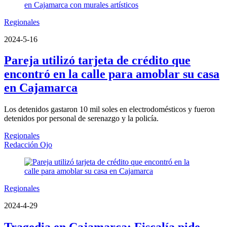
Regionales
2024-5-16
Pareja utilizó tarjeta de crédito que
encontró en la calle para amoblar su casa
en Cajamarca
Los detenidos gastaron 10 mil soles en electrodomésticos y fueron
detenidos por personal de serenazgo y la policía.
Regionales
Redacción Ojo
Regionales
2024-4-29