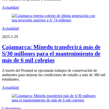
Actualidad
Actualidad
2025-1-29
Cajamarca: Minedu transferirá más de
S/30 millones para el mantenimiento de
más de 6 mil colegios
A través del Pronied se ejecutarán trabajos de conservación de
ambientes para mejorar las condiciones de estudio a más de 380 mil
estudiantes.
Actualidad
Columnistas