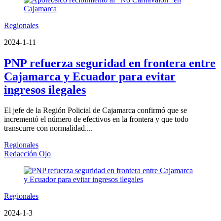
Regionales
2024-1-11
PNP refuerza seguridad en frontera entre
Cajamarca y Ecuador para evitar
ingresos ilegales
El jefe de la Región Policial de Cajamarca confirmó que se
incrementó el número de efectivos en la frontera y que todo
transcurre con normalidad....
Regionales
Redacción Ojo
Regionales
2024-1-3