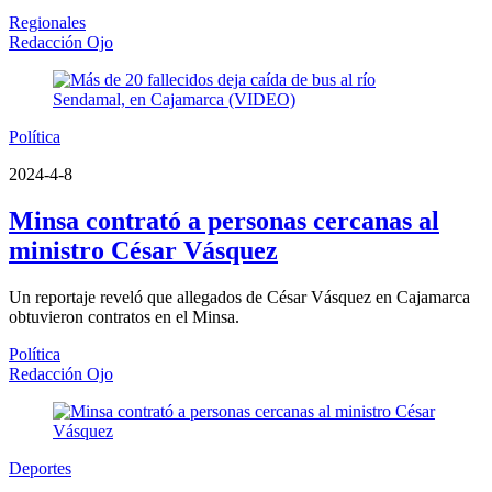
Regionales
Redacción Ojo
Política
2024-4-8
Minsa contrató a personas cercanas al
ministro César Vásquez
Un reportaje reveló que allegados de César Vásquez en Cajamarca
obtuvieron contratos en el Minsa.
Política
Redacción Ojo
Deportes