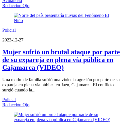
Actualidad
Redacción Ojo
Policial
2023-12-27
Mujer sufrió un brutal ataque por parte
de su expareja en plena vía pública en
Cajamarca (VIDEO)
Una madre de familia sufrió una violenta agresión por parte de su
expareja en plena vía pública en Jaén, Cajamarca. El conflicto
surgió cuando la...
Policial
Redacción Ojo