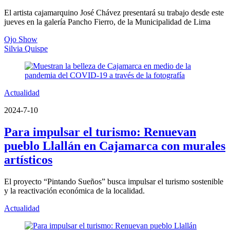
El artista cajamarquino José Chávez presentará su trabajo desde este
jueves en la galería Pancho Fierro, de la Municipalidad de Lima
Ojo Show
Silvia Quispe
Actualidad
2024-7-10
Para impulsar el turismo: Renuevan
pueblo Llallán en Cajamarca con murales
artísticos
El proyecto “Pintando Sueños” busca impulsar el turismo sostenible
y la reactivación económica de la localidad.
Actualidad