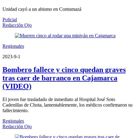
Unidad cayó a un abismo en Contumazá
Policial
Redacción Ojo
Regionales
2023-9-1
Bombero fallece y cinco quedan graves
tras caer de barranco en Cajamarca
(VIDEO)
El joven fue trasladado de inmediato al Hospital José Soto
Cadenillas de Chota, lamentablemente, los médicos confirmaron su
fallecimiento.
Regionales
Redacción Ojo