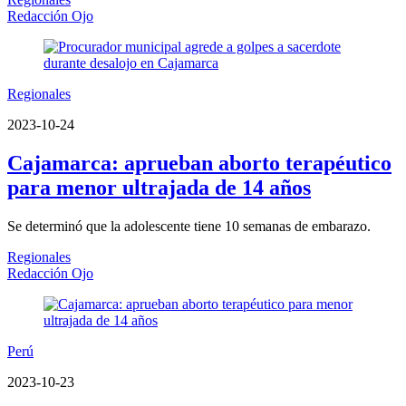
Redacción Ojo
Regionales
2023-10-24
Cajamarca: aprueban aborto terapéutico
para menor ultrajada de 14 años
Se determinó que la adolescente tiene 10 semanas de embarazo.
Regionales
Redacción Ojo
Perú
2023-10-23