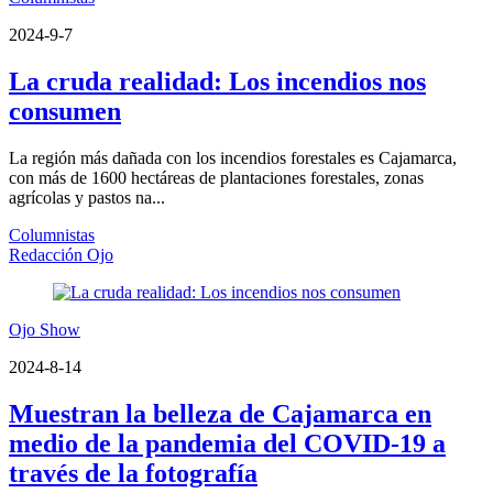
2024-9-7
La cruda realidad: Los incendios nos
consumen
La región más dañada con los incendios forestales es Cajamarca,
con más de 1600 hectáreas de plantaciones forestales, zonas
agrícolas y pastos na...
Columnistas
Redacción Ojo
Ojo Show
2024-8-14
Muestran la belleza de Cajamarca en
medio de la pandemia del COVID-19 a
través de la fotografía