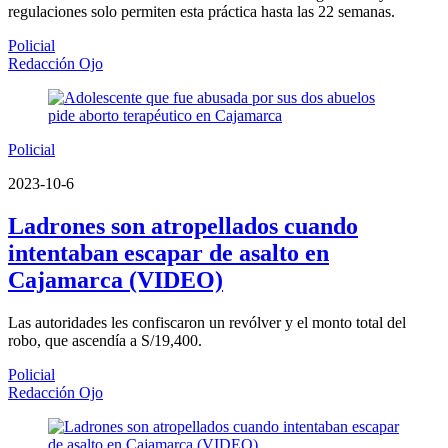
regulaciones solo permiten esta práctica hasta las 22 semanas.
Policial
Redacción Ojo
Policial
2023-10-6
Ladrones son atropellados cuando
intentaban escapar de asalto en
Cajamarca (VIDEO)
Las autoridades les confiscaron un revólver y el monto total del
robo, que ascendía a S/19,400.
Policial
Redacción Ojo