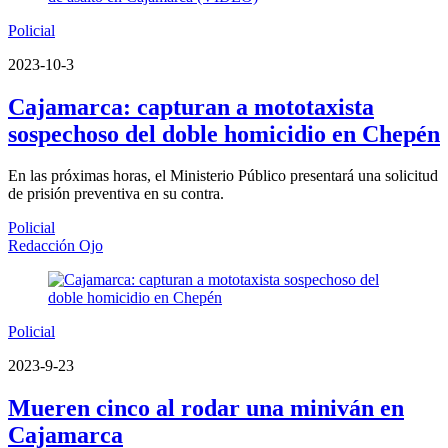
Policial
2023-10-3
Cajamarca: capturan a mototaxista
sospechoso del doble homicidio en Chepén
En las próximas horas, el Ministerio Público presentará una solicitud
de prisión preventiva en su contra.
Policial
Redacción Ojo
Policial
2023-9-23
Mueren cinco al rodar una miniván en
Cajamarca