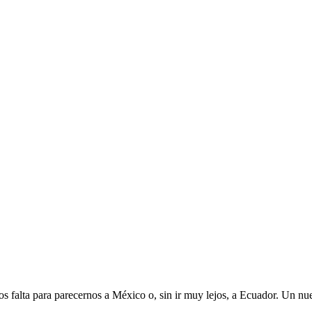
os falta para parecernos a México o, sin ir muy lejos, a Ecuador. Un nue