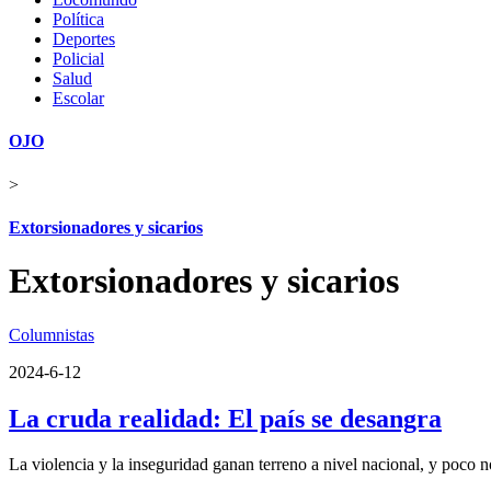
Política
Deportes
Policial
Salud
Escolar
OJO
>
Extorsionadores y sicarios
Extorsionadores y sicarios
Columnistas
2024-6-12
La cruda realidad: El país se desangra
La violencia y la inseguridad ganan terreno a nivel nacional, y poco n