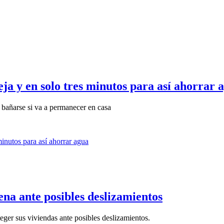
eja y en solo tres minutos para así ahorrar 
bañarse si va a permanecer en casa
ena ante posibles deslizamientos
eger sus viviendas ante posibles deslizamientos.