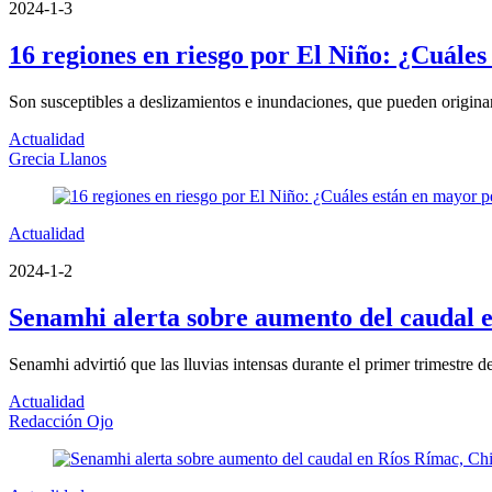
2024-1-3
16 regiones en riesgo por El Niño: ¿Cuáles
Son susceptibles a deslizamientos e inundaciones, que pueden originar 
Actualidad
Grecia Llanos
Actualidad
2024-1-2
Senamhi alerta sobre aumento del caudal e
Senamhi advirtió que las lluvias intensas durante el primer trimestre d
Actualidad
Redacción Ojo