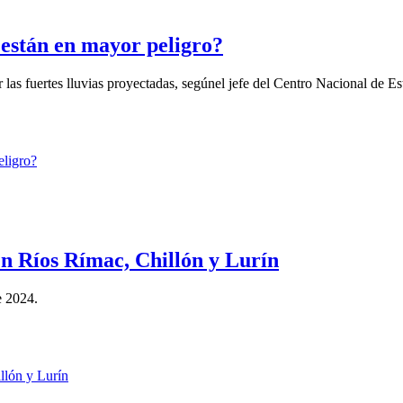
 están en mayor peligro?
las fuertes lluvias proyectadas, segúnel jefe del Centro Nacional de Es
n Ríos Rímac, Chillón y Lurín
e 2024.