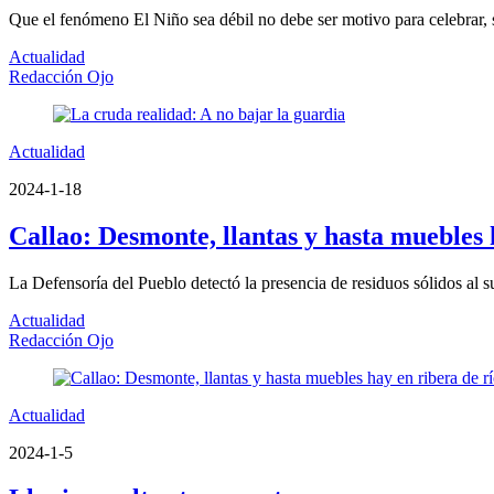
Que el fenómeno El Niño sea débil no debe ser motivo para celebrar, s
Actualidad
Redacción Ojo
Actualidad
2024-1-18
Callao: Desmonte, llantas y hasta muebles 
La Defensoría del Pueblo detectó la presencia de residuos sólidos al s
Actualidad
Redacción Ojo
Actualidad
2024-1-5