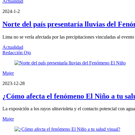
Actualidad
2024-1-2
Norte del país presentaría lluvias del Fen
Lima no se vería afectada por las precipitaciones vinculadas al evento
Actualidad
Redacción Ojo
Mujer
2023-12-28
¿Cómo afecta el fenómeno El Niño a tu sal
La exposición a los rayos ultravioleta y el contacto potencial con agu
Mujer