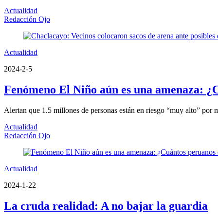
Actualidad
Redacción Ojo
Actualidad
2024-2-5
Fenómeno El Niño aún es una amenaza: ¿Cu
Alertan que 1.5 millones de personas están en riesgo “muy alto” por
Actualidad
Redacción Ojo
Actualidad
2024-1-22
La cruda realidad: A no bajar la guardia