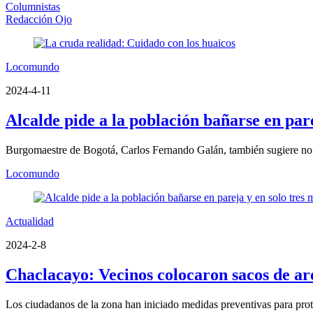
Columnistas
Redacción Ojo
Locomundo
2024-4-11
Alcalde pide a la población bañarse en par
Burgomaestre de Bogotá, Carlos Fernando Galán, también sugiere no 
Locomundo
Actualidad
2024-2-8
Chaclacayo: Vecinos colocaron sacos de ar
Los ciudadanos de la zona han iniciado medidas preventivas para prot