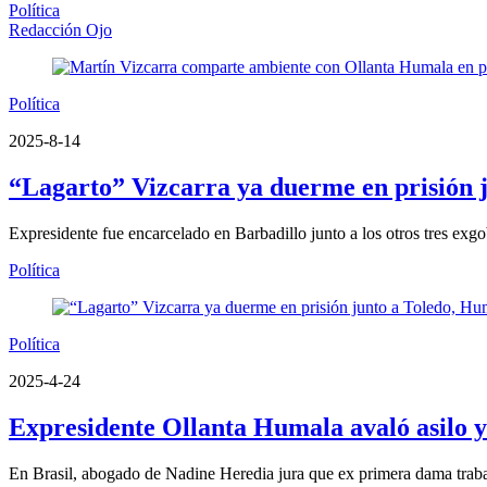
Política
Redacción Ojo
Política
2025-8-14
“Lagarto” Vizcarra ya duerme en prisión j
Expresidente fue encarcelado en Barbadillo junto a los otros tres exg
Política
Política
2025-4-24
Expresidente Ollanta Humala avaló asilo y
En Brasil, abogado de Nadine Heredia jura que ex primera dama trab