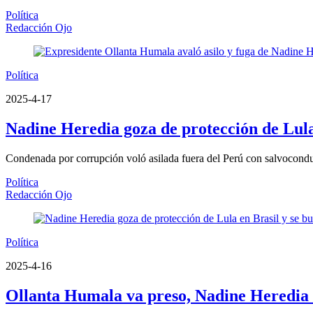
Política
Redacción Ojo
Política
2025-4-17
Nadine Heredia goza de protección de Lula e
Condenada por corrupción voló asilada fuera del Perú con salvocondu
Política
Redacción Ojo
Política
2025-4-16
Ollanta Humala va preso, Nadine Heredia s