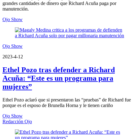
grandes cantidades de dinero que Richard Acuña paga por
manutención.
Ojo Show
Ojo Show
2023-4-12
Ethel Pozo tras defender a Richard
Acuña: “Este es un programa para
mujeres”
Ethel Pozo aclaró que si presentaron las “pruebas” de Richard fue
porque es el esposo de Brunella Horna y le tienen cariño
Ojo Show
Redacción Ojo