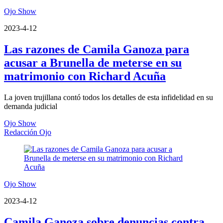
Ojo Show
2023-4-12
Las razones de Camila Ganoza para
acusar a Brunella de meterse en su
matrimonio con Richard Acuña
La joven trujillana contó todos los detalles de esta infidelidad en su
demanda judicial
Ojo Show
Redacción Ojo
Ojo Show
2023-4-12
Camila Ganoza sobre denuncias contra