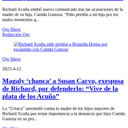
Richard Acuña emitió nuevo comunicado tras las acusaciones de la
madre de su hija, Camila Ganoza: “Pido perdón a mi hija por los
malos momentos q...
Ojo Show
Redacción Ojo
Ojo Show
2023-4-12
Magaly ‘chanca’ a Susan Carvo, exesposa
de Richard, por defenderlo: “Vive de la
plata de los Acuña”
La “Urraca” arremetió contra la madre de los hijos mayores de
Richard Acuña por restar importancia a la denuncia que hizo Camila
Ganoza en su pro...