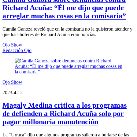
Richard Acuña: “Él me dijo que puede
arreglar muchas cosas en la comisaria”
Camila Ganoza reveló que en la comisaría no la quisieron atender y
que los choferes de Richard Acuña eran policías.
Ojo Show
Redacción Ojo
Ojo Show
2023-4-12
Magaly Medina critica a los programas
de defienden a Richard Acuña solo por
pagar millonaria manutención
La “Urraca” dijo que algunos programas salieron a burlarse de las