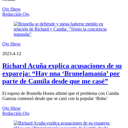
Ojo Show
Redacción Ojo
Ojo Show
2023-4-12
Richard Acuña explica acusaciones de su
expareja: “Hay una ‘Brunelamanía’ por
parte de Camila desde que me casé”
El esposo de Brunella Horna afirmó que el problema con Camila
Ganoza comenzó desde que se casó con la popular ‘Bubu’
Ojo Show
Redacción Ojo