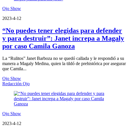
Ojo Show
2023-4-12
“No puedes tener elegidas para defender
y para destruir”: Janet increpa a Magaly
por caso Camila Ganoza
La “Rulitos” Janet Barboza no se quedó callada y le respondió a su
manera a Magaly Medina, quien la tildó de prehistórica por asegurar
que Camila...
Ojo Show
Redacción Ojo
Ojo Show
2023-4-12