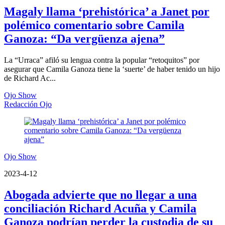
Magaly llama ‘prehistórica’ a Janet por
polémico comentario sobre Camila
Ganoza: “Da vergüenza ajena”
La “Urraca” afiló su lengua contra la popular “retoquitos” por
asegurar que Camila Ganoza tiene la ‘suerte’ de haber tenido un hijo
de Richard Ac...
Ojo Show
Redacción Ojo
Ojo Show
2023-4-12
Abogada advierte que no llegar a una
conciliación Richard Acuña y Camila
Ganoza podrían perder la custodia de su