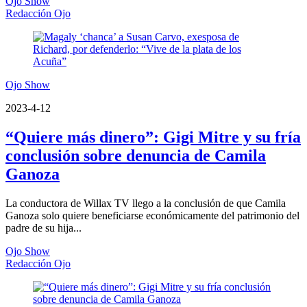
Ojo Show
Redacción Ojo
Ojo Show
2023-4-12
“Quiere más dinero”: Gigi Mitre y su fría
conclusión sobre denuncia de Camila
Ganoza
La conductora de Willax TV llego a la conclusión de que Camila
Ganoza solo quiere beneficiarse económicamente del patrimonio del
padre de su hija...
Ojo Show
Redacción Ojo