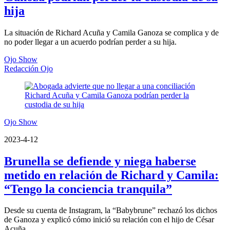
hija
La situación de Richard Acuña y Camila Ganoza se complica y de
no poder llegar a un acuerdo podrían perder a su hija.
Ojo Show
Redacción Ojo
Ojo Show
2023-4-12
Brunella se defiende y niega haberse
metido en relación de Richard y Camila:
“Tengo la conciencia tranquila”
Desde su cuenta de Instagram, la “Babybrune” rechazó los dichos
de Ganoza y explicó cómo inició su relación con el hijo de César
Acuña.