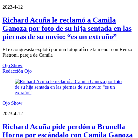
2023-4-12
Richard Acuña le reclamó a Camila
Ganoza por foto de su hija sentada en las
piernas de su novio: “es un extraño”
El excongresista explotó por una fotografía de la menor con Renzo
Pietroni, pareja de Camila
Ojo Show
Redacción Ojo
Ojo Show
2023-4-12
Richard Acuña pide perdón a Brunella
Horna por escándalo con Camila Ganoza