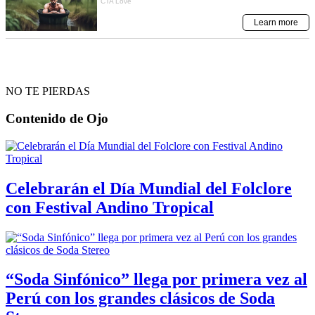
NO TE PIERDAS
Contenido de
Ojo
Celebrarán el Día Mundial del Folclore
con Festival Andino Tropical
“Soda Sinfónico” llega por primera vez al
Perú con los grandes clásicos de Soda