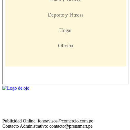
Publicidad Online: fonoavisos@comercio.com.pe
Contacto Administrativo: contacto@prensmart.pe