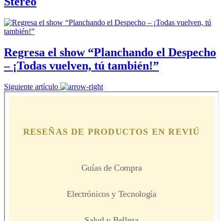
Stereo
Regresa el show “Planchando el Despecho
– ¡Todas vuelven, tú también!”
Siguiente artículo