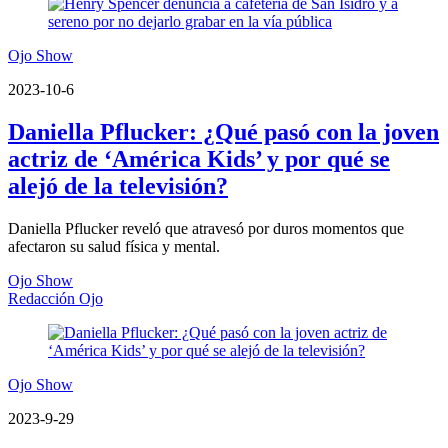
Ojo Show
2023-10-6
Daniella Pflucker: ¿Qué pasó con la joven
actriz de ‘América Kids’ y por qué se
alejó de la televisión?
Daniella Pflucker reveló que atravesó por duros momentos que
afectaron su salud física y mental.
Ojo Show
Redacción Ojo
Ojo Show
2023-9-29