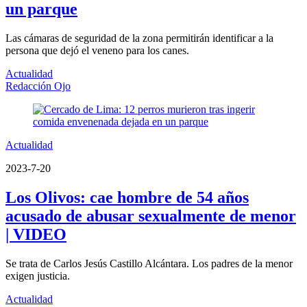
un parque
Las cámaras de seguridad de la zona permitirán identificar a la
persona que dejó el veneno para los canes.
Actualidad
Redacción Ojo
Actualidad
2023-7-20
Los Olivos: cae hombre de 54 años
acusado de abusar sexualmente de menor
| VIDEO
Se trata de Carlos Jesús Castillo Alcántara. Los padres de la menor
exigen justicia.
Actualidad