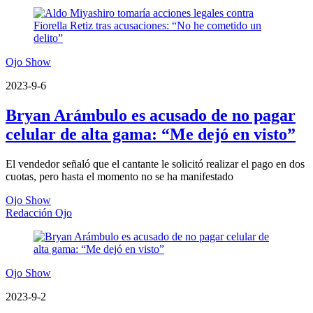
Ojo Show
2023-9-6
Bryan Arámbulo es acusado de no pagar
celular de alta gama: “Me dejó en visto”
El vendedor señaló que el cantante le solicitó realizar el pago en dos
cuotas, pero hasta el momento no se ha manifestado
Ojo Show
Redacción Ojo
Ojo Show
2023-9-2