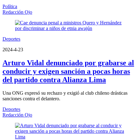
Política
Redacción Ojo
Deportes
2024-4-23
Arturo Vidal denunciado por grabarse al
conducir y exigen sanción a pocas horas
del partido contra Alianza Lima
Una ONG expresó su rechazo y exigió al club chileno drásticas
sanciones contra el delantero.
Deportes
Redacción Ojo