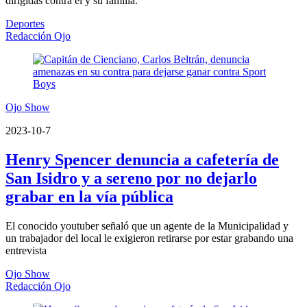
dirigidas contra él y su familia.
Deportes
Redacción Ojo
Ojo Show
2023-10-7
Henry Spencer denuncia a cafetería de
San Isidro y a sereno por no dejarlo
grabar en la vía pública
El conocido youtuber señaló que un agente de la Municipalidad y
un trabajador del local le exigieron retirarse por estar grabando una
entrevista
Ojo Show
Redacción Ojo