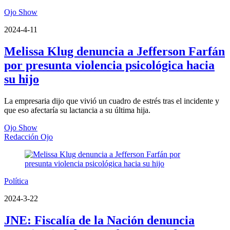
Ojo Show
2024-4-11
Melissa Klug denuncia a Jefferson Farfán
por presunta violencia psicológica hacia
su hijo
La empresaria dijo que vivió un cuadro de estrés tras el incidente y
que eso afectaría su lactancia a su última hija.
Ojo Show
Redacción Ojo
Política
2024-3-22
JNE: Fiscalía de la Nación denuncia