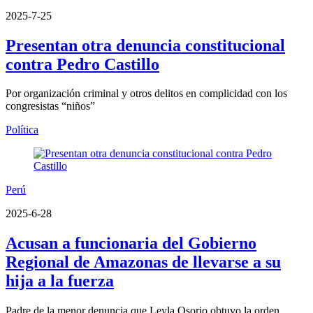
2025-7-25
Presentan otra denuncia constitucional
contra Pedro Castillo
Por organización criminal y otros delitos en complicidad con los
congresistas “niños”
Política
Perú
2025-6-28
Acusan a funcionaria del Gobierno
Regional de Amazonas de llevarse a su
hija a la fuerza
Padre de la menor denuncia que Leyla Osorio obtuvo la orden