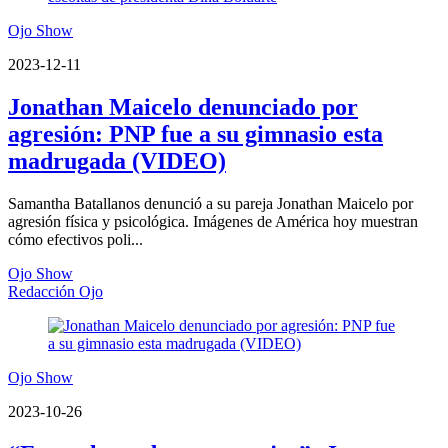
Ojo Show
2023-12-11
Jonathan Maicelo denunciado por
agresión: PNP fue a su gimnasio esta
madrugada (VIDEO)
Samantha Batallanos denunció a su pareja Jonathan Maicelo por
agresión física y psicológica. Imágenes de América hoy muestran
cómo efectivos poli...
Ojo Show
Redacción Ojo
Ojo Show
2023-10-26