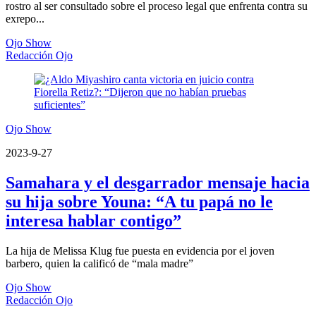
rostro al ser consultado sobre el proceso legal que enfrenta contra su
exrepo...
Ojo Show
Redacción Ojo
Ojo Show
2023-9-27
Samahara y el desgarrador mensaje hacia
su hija sobre Youna: “A tu papá no le
interesa hablar contigo”
La hija de Melissa Klug fue puesta en evidencia por el joven
barbero, quien la calificó de “mala madre”
Ojo Show
Redacción Ojo