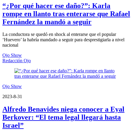
“¿Por qué hacer ese daño?”: Karla
rompe en llanto tras enterarse que Rafael
Fernández la mandó a seguir
La conductora se quedó en shock al enterarse que el popular
‘Huevero’ la habría mandado a seguir para desprestigiarla a nivel
nacional
Ojo Show
Redacción Ojo
Ojo Show
2023-8-31
Alfredo Benavides niega conocer a Eyal
Berkover: “El tema legal llegará hasta
Israel”