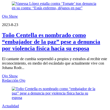
Ojo Show
2023-8-23
Toño Centella es nombrado como
“embajador de la paz” pese a denuncia
por violencia física hacia su esposa
El cantante de cumbia sorprendió a propios y extraños al recibir este
reconocimiento, en medio del escándalo que actualmente vive con
Johana Rodr...
Ojo Show
Redacción Ojo
Actualidad