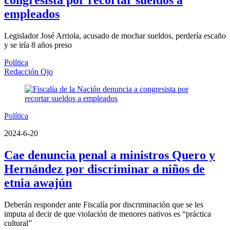
congresista por recortar sueldos a
empleados
Legislador José Arriola, acusado de mochar sueldos, perdería escaño
y se iría 8 años preso
Política
Redacción Ojo
Política
2024-6-20
Cae denuncia penal a ministros Quero y
Hernández por discriminar a niños de
etnia awajún
Deberán responder ante Fiscalía por discriminación que se les
imputa al decir de que violación de menores nativos es “práctica
cultural”