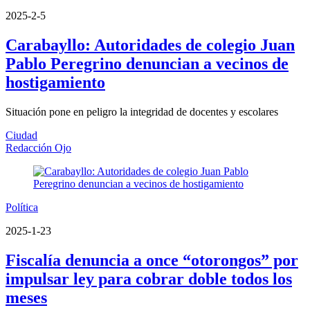
2025-2-5
Carabayllo: Autoridades de colegio Juan
Pablo Peregrino denuncian a vecinos de
hostigamiento
Situación pone en peligro la integridad de docentes y escolares
Ciudad
Redacción Ojo
Política
2025-1-23
Fiscalía denuncia a once “otorongos” por
impulsar ley para cobrar doble todos los
meses