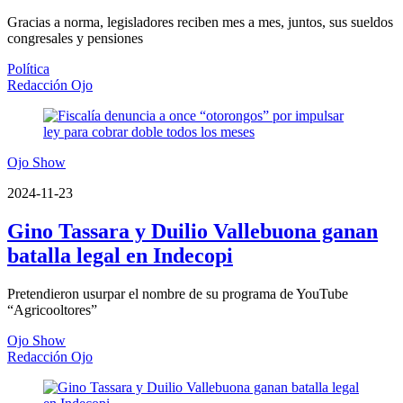
Gracias a norma, legisladores reciben mes a mes, juntos, sus sueldos
congresales y pensiones
Política
Redacción Ojo
Ojo Show
2024-11-23
Gino Tassara y Duilio Vallebuona ganan
batalla legal en Indecopi
Pretendieron usurpar el nombre de su programa de YouTube
“Agricooltores”
Ojo Show
Redacción Ojo