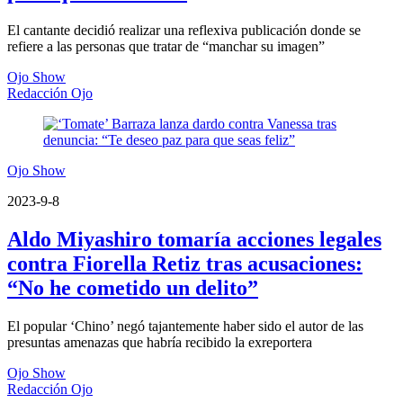
El cantante decidió realizar una reflexiva publicación donde se
refiere a las personas que tratar de “manchar su imagen”
Ojo Show
Redacción Ojo
Ojo Show
2023-9-8
Aldo Miyashiro tomaría acciones legales
contra Fiorella Retiz tras acusaciones:
“No he cometido un delito”
El popular ‘Chino’ negó tajantemente haber sido el autor de las
presuntas amenazas que habría recibido la exreportera
Ojo Show
Redacción Ojo