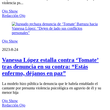
violencia ps...
Ojo Show
Redacción Ojo
Ojo Show
2023-8-24
Vanessa López estalla contra ‘Tomate’
tras denuncia en su contra: “Estás
enfermo, déjanos en paz”
La modelo hizo pública la denuncia que le habría entablado el
cantante por presunta violencia psicológica en agravio de él y su
menor hija
Ojo Show
Redacción Ojo