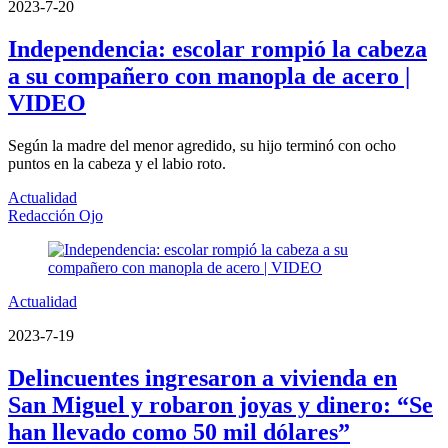
2023-7-20
Independencia: escolar rompió la cabeza
a su compañero con manopla de acero |
VIDEO
Según la madre del menor agredido, su hijo terminó con ocho
puntos en la cabeza y el labio roto.
Actualidad
Redacción Ojo
Actualidad
2023-7-19
Delincuentes ingresaron a vivienda en
San Miguel y robaron joyas y dinero: “Se
han llevado como 50 mil dólares”