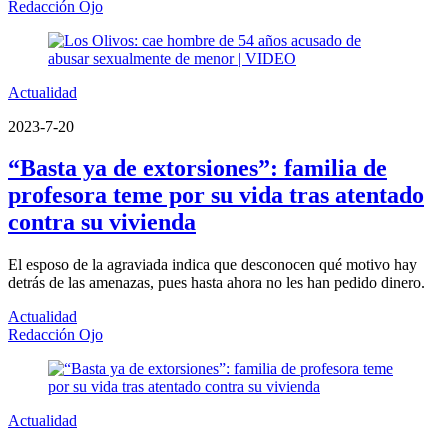
Redacción Ojo
Actualidad
2023-7-20
“Basta ya de extorsiones”: familia de
profesora teme por su vida tras atentado
contra su vivienda
El esposo de la agraviada indica que desconocen qué motivo hay
detrás de las amenazas, pues hasta ahora no les han pedido dinero.
Actualidad
Redacción Ojo
Actualidad