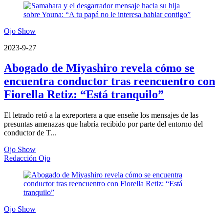
Ojo Show
2023-9-27
Abogado de Miyashiro revela cómo se
encuentra conductor tras reencuentro con
Fiorella Retiz: “Está tranquilo”
El letrado retó a la exreportera a que enseñe los mensajes de las
presuntas amenazas que habría recibido por parte del entorno del
conductor de T...
Ojo Show
Redacción Ojo
Ojo Show