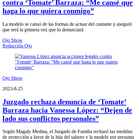
contra ‘Tomate’ Barraza: “Me cansé que
haga lo que quiera conmigo”
La modelo se cansó de las formas de actuar del cantante y aseguró
que será la primera vez que lo denunciará
Ojo Show
Redacción Ojo
Ojo Show
2023-8-25
Juzgado rechaza denuncia de ‘Tomate’
Barraza hacia Vanessa López: “Dejen de
lado sus conflictos personales”
Según Magaly Medina, el Juzgado de Familia rechazó las medidas
de protección a favor de la hija del salsero y la modelo por presunta