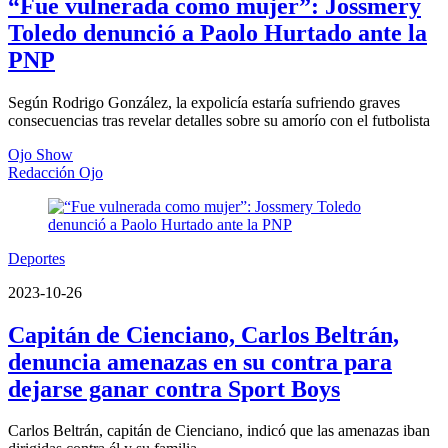
“Fue vulnerada como mujer”: Jossmery
Toledo denunció a Paolo Hurtado ante la
PNP
Según Rodrigo González, la expolicía estaría sufriendo graves
consecuencias tras revelar detalles sobre su amorío con el futbolista
Ojo Show
Redacción Ojo
Deportes
2023-10-26
Capitán de Cienciano, Carlos Beltrán,
denuncia amenazas en su contra para
dejarse ganar contra Sport Boys
Carlos Beltrán, capitán de Cienciano, indicó que las amenazas iban