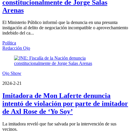
constitucionalmente de Jorge Salas
Arenas
El Ministerio Público informó que la denuncia en una presunta
instigación al delito de negociación incompatible o aprovechamiento
indebido del ca...
Política
Redacción Ojo
Ojo Show
2024-2-21
Imitadora de Mon Laferte denuncia
intentó de violación por parte de imitador
de Axl Rose de ‘Yo Soy’
La imitadora reveló que fue salvada por la intervención de sus
vecinos.