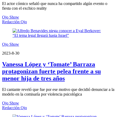
El actor cómico señaló que nunca ha compartido algún evento o
fiesta con el exchico reality
Ojo Show
Redacción Ojo
Ojo Show
2023-8-30
Vanessa López y ‘Tomate’ Barraza
protagonizan fuerte pelea frente a su
menor hija de tres años
El cantante reveló que fue por ese motivo que decidió denunciar a la
modelo en la comisaría por violencia psicológica
Ojo Show
Redacción Ojo