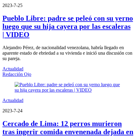
2023-7-25
Pueblo Libre: padre se peleó con su yerno
luego que su hija cayera por las escaleras
| VIDEO
Alejandro Pérez, de nacionalidad venezolana, habría llegado en
aparente estado de ebriedad a su vivienda e inició una discusión con
su pareja.
Actualidad
Redacción Ojo
Actualidad
2023-7-24
Cercado de Lima: 12 perros murieron
tras ingerir comida envenenada dejada en