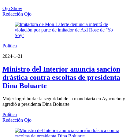
Ojo Show
Redacción Ojo
Política
2024-1-21
Ministro del Interior anuncia sanción
drástica contra escoltas de presidenta
Dina Boluarte
Mujer logró burlar la seguridad de la mandataria en Ayacucho y
agredió a presidenta Dina Boluarte
Política
Redacción Ojo