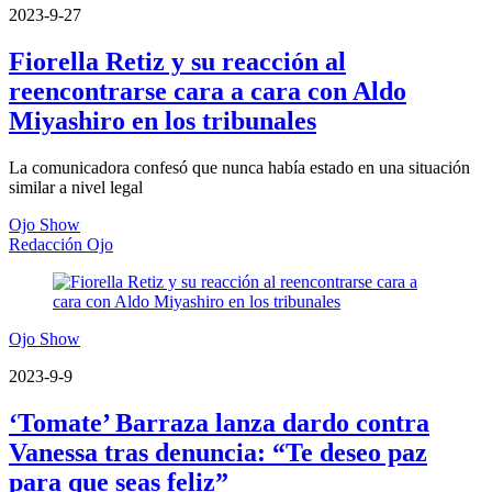
2023-9-27
Fiorella Retiz y su reacción al
reencontrarse cara a cara con Aldo
Miyashiro en los tribunales
La comunicadora confesó que nunca había estado en una situación
similar a nivel legal
Ojo Show
Redacción Ojo
Ojo Show
2023-9-9
‘Tomate’ Barraza lanza dardo contra
Vanessa tras denuncia: “Te deseo paz
para que seas feliz”