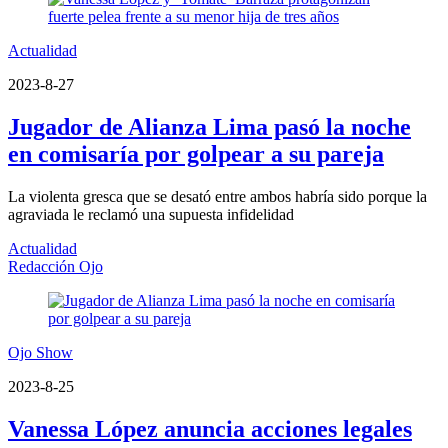
Actualidad
2023-8-27
Jugador de Alianza Lima pasó la noche
en comisaría por golpear a su pareja
La violenta gresca que se desató entre ambos habría sido porque la
agraviada le reclamó una supuesta infidelidad
Actualidad
Redacción Ojo
Ojo Show
2023-8-25
Vanessa López anuncia acciones legales