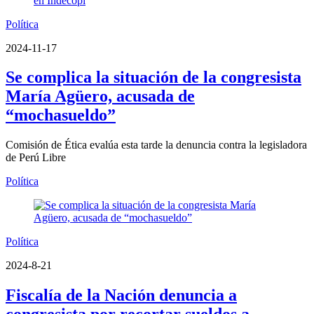
Política
2024-11-17
Se complica la situación de la congresista
María Agüero, acusada de
“mochasueldo”
Comisión de Ética evalúa esta tarde la denuncia contra la legisladora
de Perú Libre
Política
Política
2024-8-21
Fiscalía de la Nación denuncia a