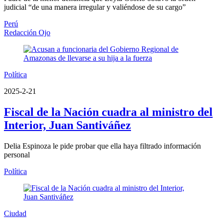
judicial “de una manera irregular y valiéndose de su cargo”
Perú
Redacción Ojo
Política
2025-2-21
Fiscal de la Nación cuadra al ministro del
Interior, Juan Santiváñez
Delia Espinoza le pide probar que ella haya filtrado información
personal
Política
Ciudad