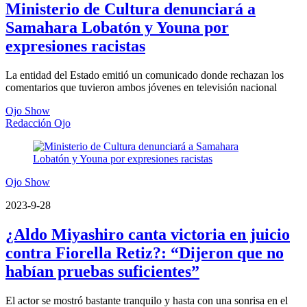
Ministerio de Cultura denunciará a
Samahara Lobatón y Youna por
expresiones racistas
La entidad del Estado emitió un comunicado donde rechazan los
comentarios que tuvieron ambos jóvenes en televisión nacional
Ojo Show
Redacción Ojo
Ojo Show
2023-9-28
¿Aldo Miyashiro canta victoria en juicio
contra Fiorella Retiz?: “Dijeron que no
habían pruebas suficientes”
El actor se mostró bastante tranquilo y hasta con una sonrisa en el