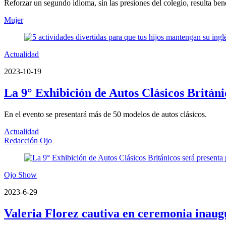
Reforzar un segundo idioma, sin las presiones del colegio, resulta ben
Mujer
Actualidad
2023-10-19
La 9° Exhibición de Autos Clásicos Británi
En el evento se presentará más de 50 modelos de autos clásicos.
Actualidad
Redacción Ojo
Ojo Show
2023-6-29
Valeria Florez cautiva en ceremonia inaugu