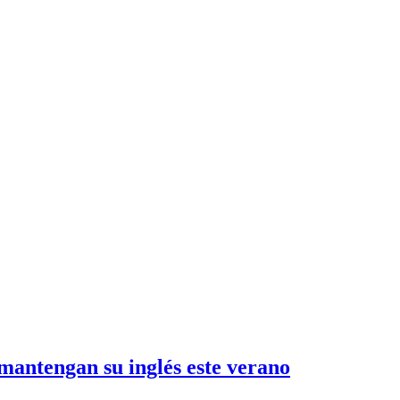
 mantengan su inglés este verano