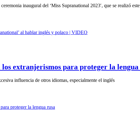
ceremonia inaugural del ‘Miss Supranational 2023′, que se realizó este 
a los extranjerismos para proteger la lengua
xcesiva influencia de otros idiomas, especialmente el inglés