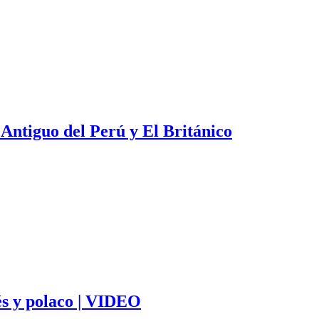
 Antiguo del Perú y El Británico
és y polaco | VIDEO