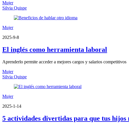
Mujer
Silvia Quispe
Mujer
2025-9-8
El inglés como herramienta laboral
Aprenderlo permite acceder a mejores cargos y salarios competitivos
Mujer
Silvia Quispe
Mujer
2025-1-14
5 actividades divertidas para que tus hijos