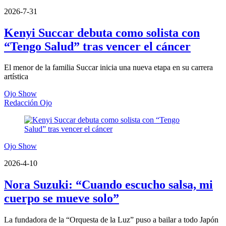
2026-7-31
Kenyi Succar debuta como solista con
“Tengo Salud” tras vencer el cáncer
El menor de la familia Succar inicia una nueva etapa en su carrera
artística
Ojo Show
Redacción Ojo
Ojo Show
2026-4-10
Nora Suzuki: “Cuando escucho salsa, mi
cuerpo se mueve solo”
La fundadora de la “Orquesta de la Luz” puso a bailar a todo Japón