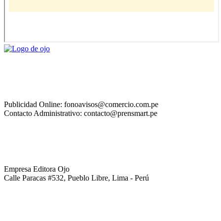
Publicidad Online: fonoavisos@comercio.com.pe
Contacto Administrativo: contacto@prensmart.pe
Empresa Editora Ojo
Calle Paracas #532, Pueblo Libre, Lima - Perú