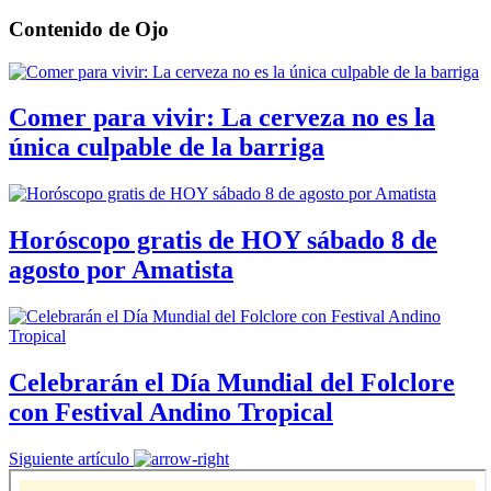
Contenido de
Ojo
Comer para vivir: La cerveza no es la
única culpable de la barriga
Horóscopo gratis de HOY sábado 8 de
agosto por Amatista
Celebrarán el Día Mundial del Folclore
con Festival Andino Tropical
Siguiente artículo