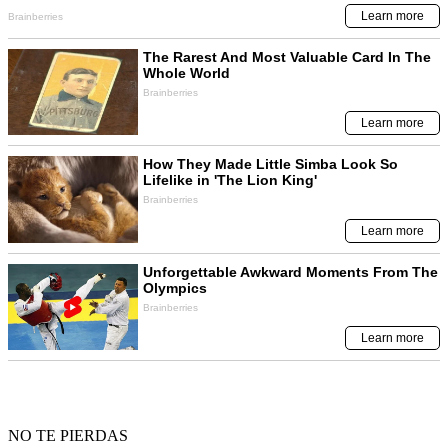
NO TE PIERDAS